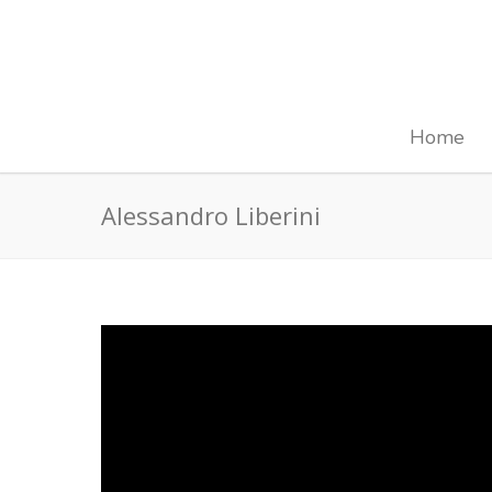
Home
Alessandro Liberini