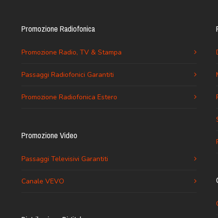
Promozione Radiofonica
Promozione Radio, TV & Stampa
Passaggi Radiofonici Garantiti
Promozione Radiofonica Estero
Promozione Video
Passaggi Televisivi Garantiti
Canale VEVO