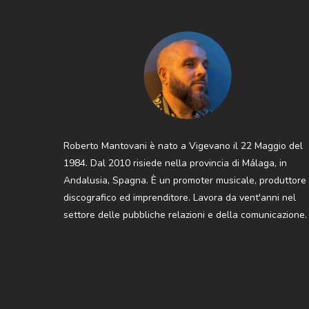
Roberto Mantovani è nato a Vigevano il 22 Maggio del
1984. Dal 2010 risiede nella provincia di Málaga, in
Andalusia, Spagna. È un promoter musicale, produttore
discografico ed imprenditore. Lavora da vent'anni nel
settore delle pubbliche relazioni e della comunicazione.