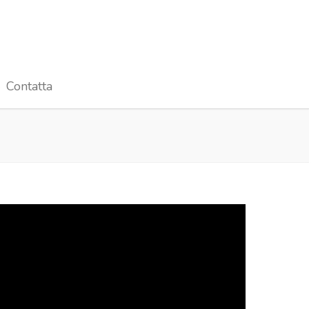
Contatta