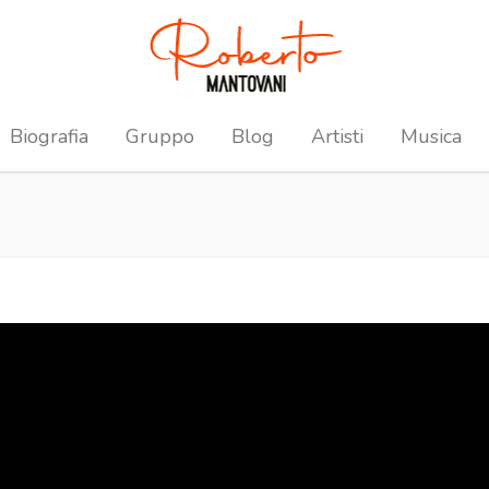
Biografia
Gruppo
Blog
Artisti
Musica