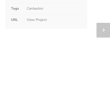
Tags
Cantautori
URL
View Project