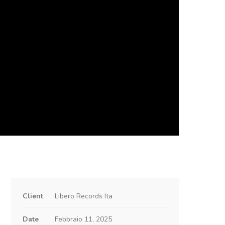
Client
Libero Records Ita
Date
Febbraio 11, 2025