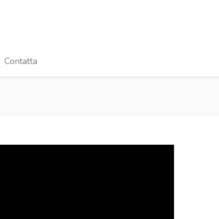
Contatta