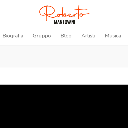
Biografia
Gruppo
Blog
Artisti
Musica