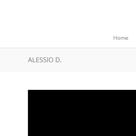
Home
ALESSIO D.