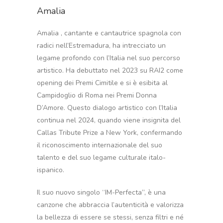
Amalia
Amalia , cantante e cantautrice spagnola con
radici nell’Estremadura, ha intrecciato un
legame profondo con l’Italia nel suo percorso
artistico. Ha debuttato nel 2023 su RAI2 come
opening dei Premi Cimitile e si è esibita al
Campidoglio di Roma nei Premi Donna
D’Amore. Questo dialogo artistico con l’Italia
continua nel 2024, quando viene insignita del
Callas Tribute Prize a New York, confermando
il riconoscimento internazionale del suo
talento e del suo legame culturale italo-
ispanico.
Il suo nuovo singolo “IM-Perfecta”, è una
canzone che abbraccia l’autenticità e valorizza
la bellezza di essere se stessi, senza filtri e né