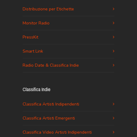
Distribuzione per Etichette
Monitor Radio
PressKit
Smart Link
Radio Date & Classifica Indie
Classifica Indie
Classifica Artisti Indipendenti
Classifica Artisti Emergenti
Classifica Video Artisti Indipendenti