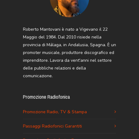
Roberto Mantovani è nato a Vigevano il 22
Maggio del 1984. Dal 2010 risiede nella
provincia di Málaga, in Andalusia, Spagna. È un
promoter musicale, produttore discografico ed
imprenditore. Lavora da vent'anni nel settore
delle pubbliche relazioni e della
comunicazione.
Promozione Radiofonica
Promozione Radio, TV & Stampa
Passaggi Radiofonici Garantiti