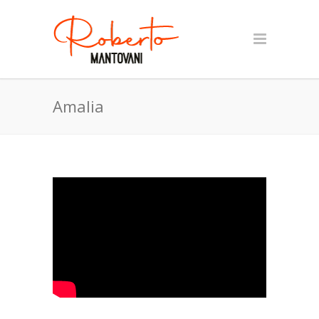
Amalia