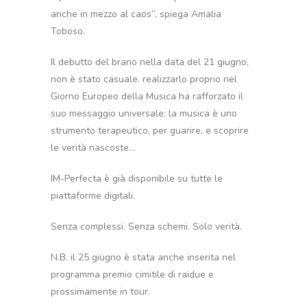
anche in mezzo al caos”, spiega Amalia
Toboso.
Il debutto del brano nella data del 21 giugno,
non è stato casuale. realizzarlo proprio nel
Giorno Europeo della Musica ha rafforzato il
suo messaggio universale: la musica è uno
strumento terapeutico, per guarire, e scoprire
le verità nascoste…
IM-Perfecta è già disponibile su tutte le
piattaforme digitali.
Senza complessi. Senza schemi. Solo verità.
N.B. il 25 giugno è stata anche inserita nel
programma premio cimitile di raidue e
prossimamente in tour.