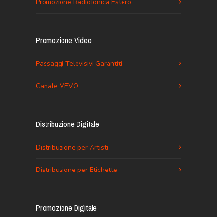
Promozione Radiofonica Estero
Promozione Video
Passaggi Televisivi Garantiti
Canale VEVO
Distribuzione Digitale
Distribuzione per Artisti
Distribuzione per Etichette
Promozione Digitale