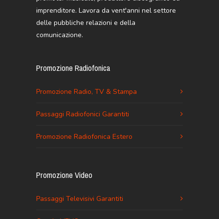
imprenditore. Lavora da vent'anni nel settore
delle pubbliche relazioni e della
comunicazione.
Promozione Radiofonica
Promozione Radio, TV & Stampa
Passaggi Radiofonici Garantiti
Promozione Radiofonica Estero
Promozione Video
Passaggi Televisivi Garantiti