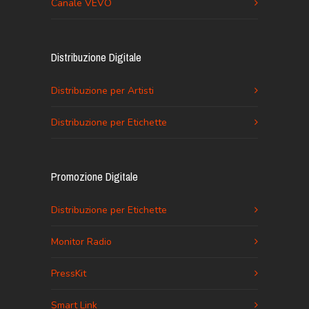
Canale VEVO
Distribuzione Digitale
Distribuzione per Artisti
Distribuzione per Etichette
Promozione Digitale
Distribuzione per Etichette
Monitor Radio
PressKit
Smart Link