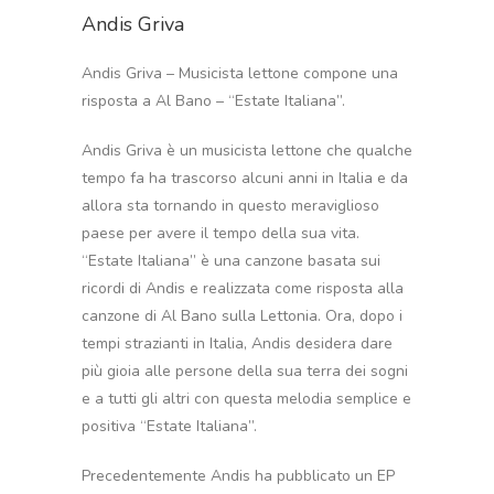
Andis Griva
Andis Griva – Musicista lettone compone una
risposta a Al Bano – “Estate Italiana”.
Andis Griva è un musicista lettone che qualche
tempo fa ha trascorso alcuni anni in Italia e da
allora sta tornando in questo meraviglioso
paese per avere il tempo della sua vita.
“Estate Italiana” è una canzone basata sui
ricordi di Andis e realizzata come risposta alla
canzone di Al Bano sulla Lettonia. Ora, dopo i
tempi strazianti in Italia, Andis desidera dare
più gioia alle persone della sua terra dei sogni
e a tutti gli altri con questa melodia semplice e
positiva “Estate Italiana”.
Precedentemente Andis ha pubblicato un EP