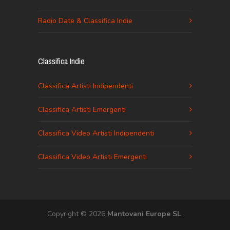
Radio Date & Classifica Indie
Classifica Indie
Classifica Artisti Indipendenti
Classifica Artisti Emergenti
Classifica Video Artisti Indipendenti
Classifica Video Artisti Emergenti
Copyright © 2026
Mantovani Europe SL
.