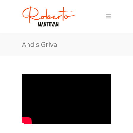
Andis Griva