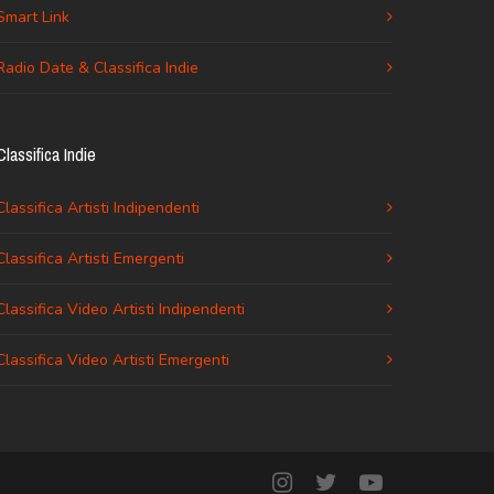
Smart Link
Radio Date & Classifica Indie
Classifica Indie
Classifica Artisti Indipendenti
Classifica Artisti Emergenti
Classifica Video Artisti Indipendenti
Classifica Video Artisti Emergenti