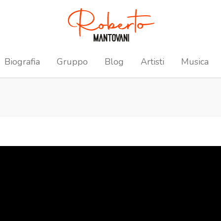
Biografia
Gruppo
Blog
Artisti
Musica