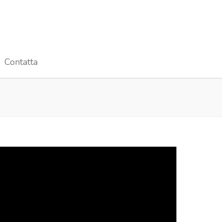
Contatta