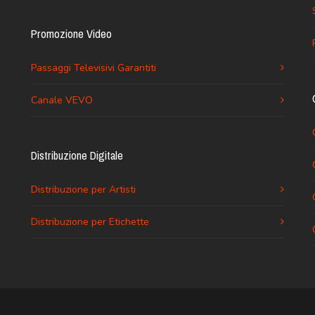
Promozione Video
Passaggi Televisivi Garantiti
Canale VEVO
Distribuzione Digitale
Distribuzione per Artisti
Distribuzione per Etichette