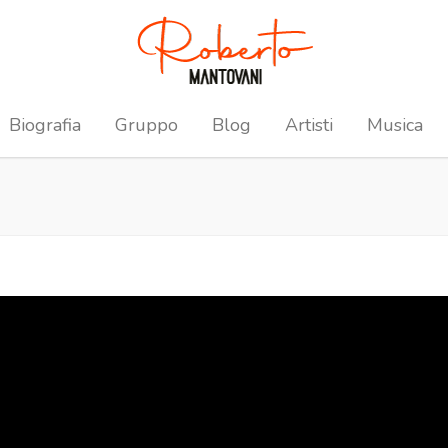
Biografia
Gruppo
Blog
Artisti
Musica