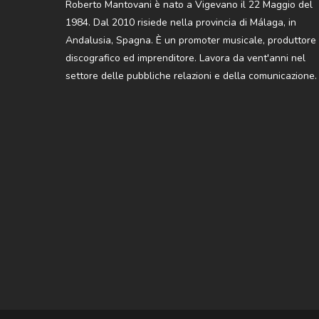
Roberto Mantovani è nato a Vigevano il 22 Maggio del
1984. Dal 2010 risiede nella provincia di Málaga, in
Andalusia, Spagna. È un promoter musicale, produttore
discografico ed imprenditore. Lavora da vent'anni nel
settore delle pubbliche relazioni e della comunicazione.