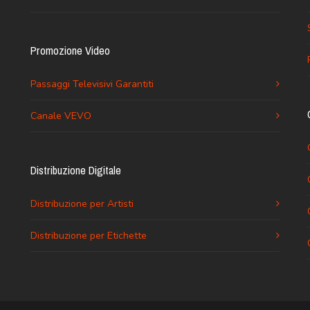
Promozione Video
Passaggi Televisivi Garantiti
Canale VEVO
Distribuzione Digitale
Distribuzione per Artisti
Distribuzione per Etichette