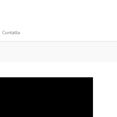
Contatta