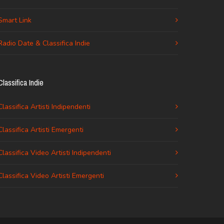
Smart Link
Radio Date & Classifica Indie
Classifica Indie
Classifica Artisti Indipendenti
Classifica Artisti Emergenti
Classifica Video Artisti Indipendenti
Classifica Video Artisti Emergenti