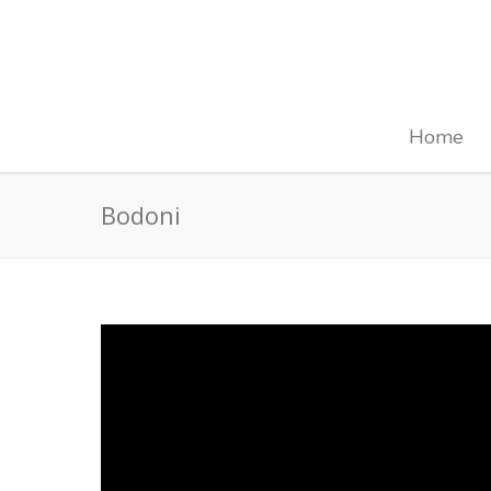
Home
Bodoni