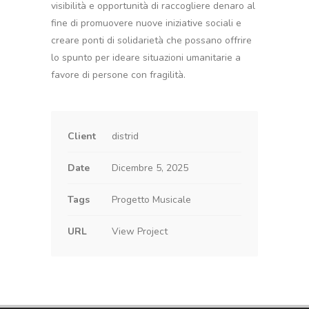
visibilità e opportunità di raccogliere denaro al
fine di promuovere nuove iniziative sociali e
creare ponti di solidarietà che possano offrire
lo spunto per ideare situazioni umanitarie a
favore di persone con fragilità.
Client
distrid
Date
Dicembre 5, 2025
Tags
Progetto Musicale
URL
View Project