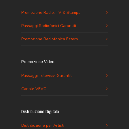
Promozione Radio, TV & Stampa
Passaggi Radiofonici Garantiti
Promozione Radiofonica Estero
Promozione Video
Passaggi Televisivi Garantiti
Canale VEVO
Distribuzione Digitale
Distribuzione per Artisti