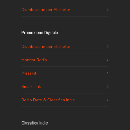
Distribuzione per Etichette
Promozione Digitale
Distribuzione per Etichette
Monitor Radio
PressKit
Smart Link
Radio Date & Classifica Indie
Classifica Indie