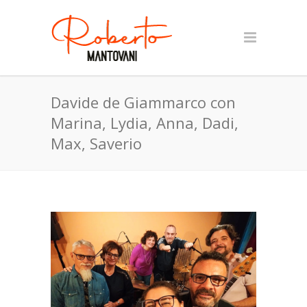
Davide de Giammarco con
Marina, Lydia, Anna, Dadi,
Max, Saverio