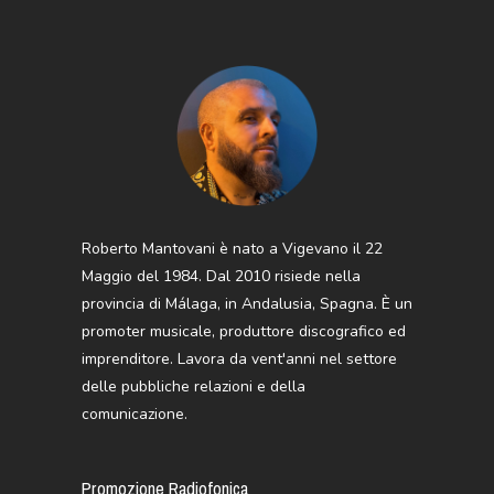
Roberto Mantovani è nato a Vigevano il 22
Maggio del 1984. Dal 2010 risiede nella
provincia di Málaga, in Andalusia, Spagna. È un
promoter musicale, produttore discografico ed
imprenditore. Lavora da vent'anni nel settore
delle pubbliche relazioni e della
comunicazione.
Promozione Radiofonica