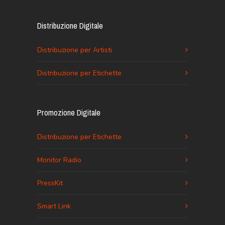
Distribuzione Digitale
Distribuzione per Artisti
Distribuzione per Etichette
Promozione Digitale
Distribuzione per Etichette
Monitor Radio
PressKit
Smart Link