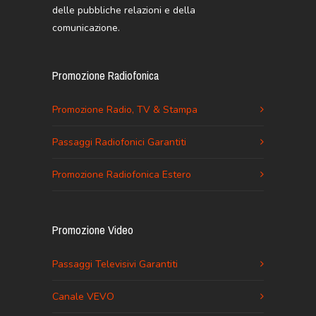
delle pubbliche relazioni e della
comunicazione.
Promozione Radiofonica
Promozione Radio, TV & Stampa
Passaggi Radiofonici Garantiti
Promozione Radiofonica Estero
Promozione Video
Passaggi Televisivi Garantiti
Canale VEVO