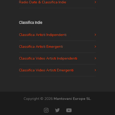
Radio Date & Classifica Indie
Classifica Indie
Classifica Artisti Indipendenti
Classifica Artisti Emergenti
Classifica Video Artisti Indipendenti
Classifica Video Artisti Emergenti
Copyright © 2026
Mantovani Europe SL
.