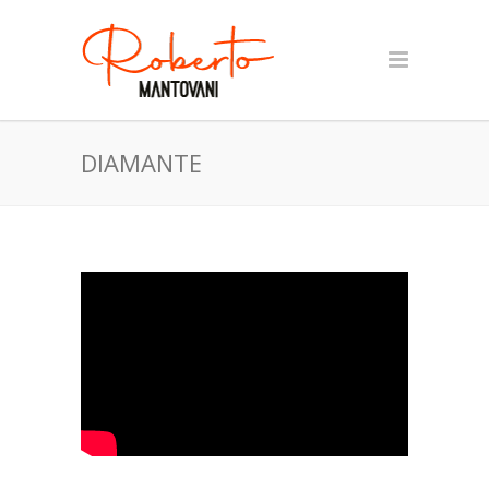
DIAMANTE