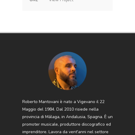
Roberto Mantovani è nato a Vigevano il 22
Maggio del 1984. Dal 2010 risiede nella
provincia di Málaga, in Andalusia, Spagna. È un
promoter musicale, produttore discografico ed
imprenditore. Lavora da vent'anni nel settore