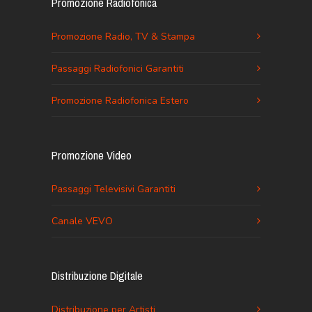
Promozione Radiofonica
Promozione Radio, TV & Stampa
Passaggi Radiofonici Garantiti
Promozione Radiofonica Estero
Promozione Video
Passaggi Televisivi Garantiti
Canale VEVO
Distribuzione Digitale
Distribuzione per Artisti