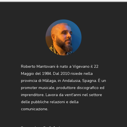
Roberto Mantovani è nato a Vigevano il 22
Maggio del 1984. Dal 2010 risiede nella
provincia di Málaga, in Andalusia, Spagna. È un
promoter musicale, produttore discografico ed
imprenditore. Lavora da vent'anni nel settore
delle pubbliche relazioni e della
comunicazione.