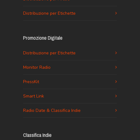
Distribuzione per Etichette
Promozione Digitale
Distribuzione per Etichette
Monitor Radio
PressKit
Smart Link
Radio Date & Classifica Indie
Classifica Indie