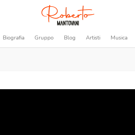
Biografia
Gruppo
Blog
Artisti
Musica