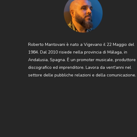
Roberto Mantovani è nato a Vigevano il 22 Maggio del
1984. Dal 2010 risiede nella provincia di Málaga, in
Andalusia, Spagna. È un promoter musicale, produttore
discografico ed imprenditore. Lavora da vent'anni nel
settore delle pubbliche relazioni e della comunicazione.