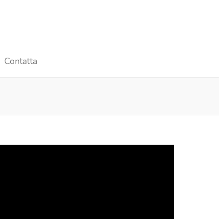
Contatta