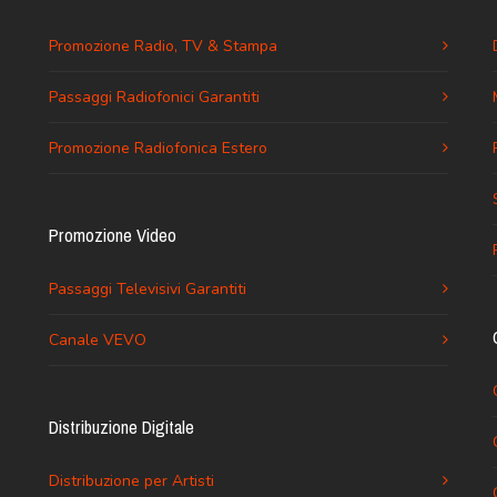
Promozione Radio, TV & Stampa
Passaggi Radiofonici Garantiti
Promozione Radiofonica Estero
Promozione Video
Passaggi Televisivi Garantiti
Canale VEVO
Distribuzione Digitale
Distribuzione per Artisti