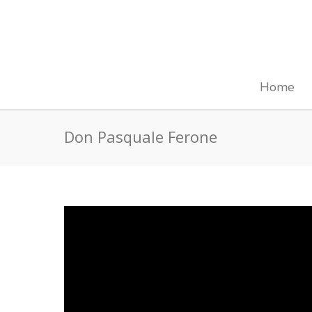
Home
Don Pasquale Ferone