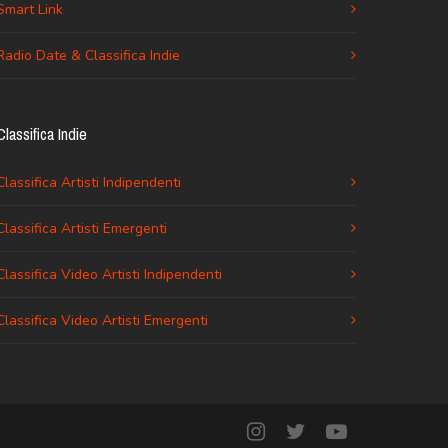
Smart Link
Radio Date & Classifica Indie
Classifica Indie
Classifica Artisti Indipendenti
Classifica Artisti Emergenti
Classifica Video Artisti Indipendenti
Classifica Video Artisti Emergenti