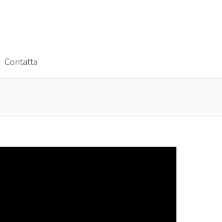
Contatta