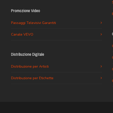
Promozione Video
Passaggi Televisivi Garantiti
Canale VEVO
Distribuzione Digitale
Distribuzione per Artisti
Distribuzione per Etichette