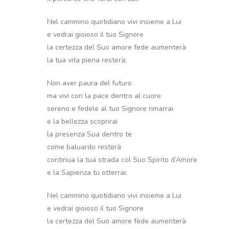
Nel cammino quotidiano vivi insieme a Lui
e vedrai gioioso il tuo Signore
la certezza del Suo amore fede aumenterà
la tua vita piena resterà;
Non aver paura del futuro
ma vivi con la pace dentro al cuore
sereno e fedele al tuo Signore rimarrai
e la bellezza scoprirai
la presenza Sua dentro te
come baluardo resterà
continua la tua strada col Suo Spirito d’Amore
e la Sapienza tu otterrai;
Nel cammino quotidiano vivi insieme a Lui
e vedrai gioioso il tuo Signore
la certezza del Suo amore fede aumenterà