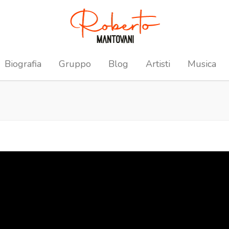
Biografia
Gruppo
Blog
Artisti
Musica