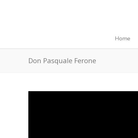
Home
Don Pasquale Ferone