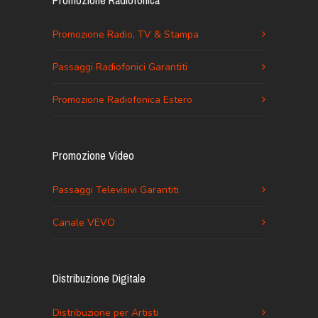
Promozione Radiofonica
Promozione Radio, TV & Stampa
Passaggi Radiofonici Garantiti
Promozione Radiofonica Estero
Promozione Video
Passaggi Televisivi Garantiti
Canale VEVO
Distribuzione Digitale
Distribuzione per Artisti