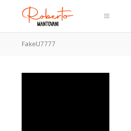
FakeU7777