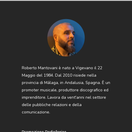
Roberto Mantovani è nato a Vigevano il 22
Maggio del 1984. Dal 2010 risiede nella
provincia di Málaga, in Andalusia, Spagna. È un
promoter musicale, produttore discografico ed
imprenditore. Lavora da vent'anni nel settore
delle pubbliche relazioni e della
comunicazione.