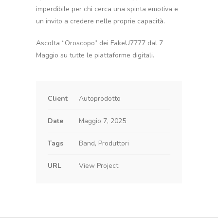
imperdibile per chi cerca una spinta emotiva e
un invito a credere nelle proprie capacità.
Ascolta “Oroscopo” dei FakeU7777 dal 7
Maggio su tutte le piattaforme digitali.
Client
Autoprodotto
Date
Maggio 7, 2025
Tags
Band, Produttori
URL
View Project