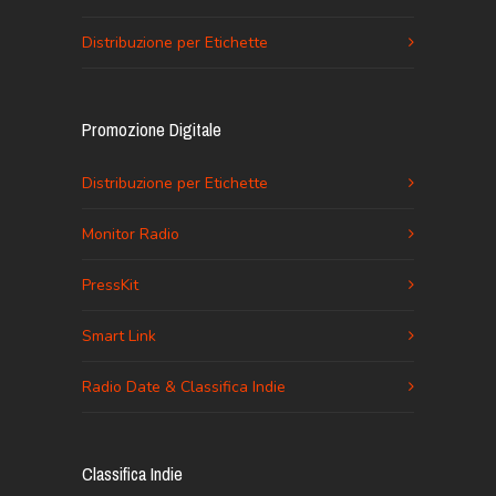
Distribuzione per Etichette
Promozione Digitale
Distribuzione per Etichette
Monitor Radio
PressKit
Smart Link
Radio Date & Classifica Indie
Classifica Indie