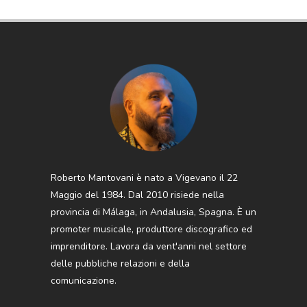
Roberto Mantovani è nato a Vigevano il 22
Maggio del 1984. Dal 2010 risiede nella
provincia di Málaga, in Andalusia, Spagna. È un
promoter musicale, produttore discografico ed
imprenditore. Lavora da vent'anni nel settore
delle pubbliche relazioni e della
comunicazione.