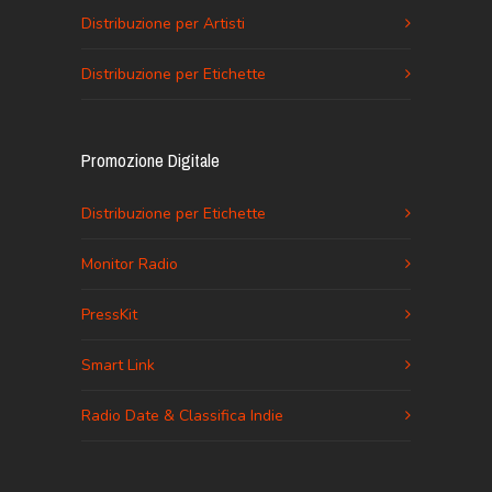
Distribuzione per Artisti
Distribuzione per Etichette
Promozione Digitale
Distribuzione per Etichette
Monitor Radio
PressKit
Smart Link
Radio Date & Classifica Indie