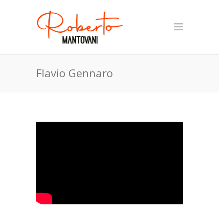
Flavio Gennaro