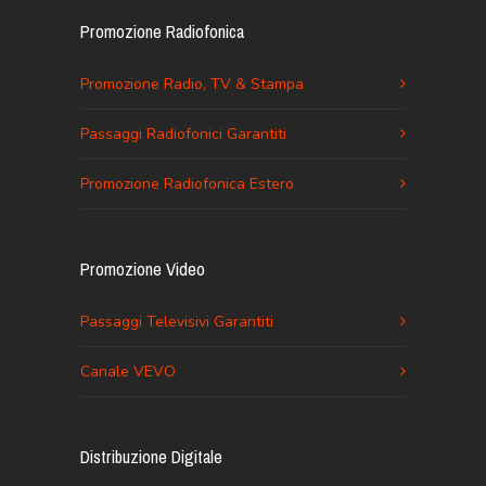
Promozione Radiofonica
Promozione Radio, TV & Stampa
Passaggi Radiofonici Garantiti
Promozione Radiofonica Estero
Promozione Video
Passaggi Televisivi Garantiti
Canale VEVO
Distribuzione Digitale