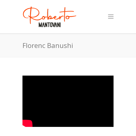
Florenc Banushi