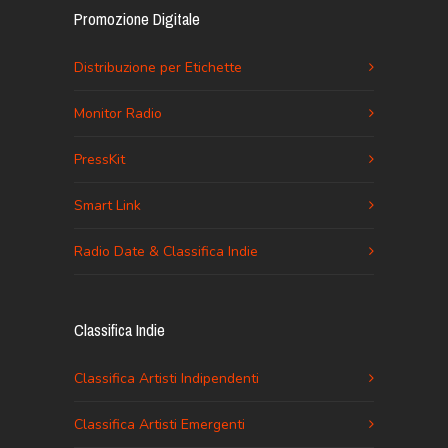
Promozione Digitale
Distribuzione per Etichette
Monitor Radio
PressKit
Smart Link
Radio Date & Classifica Indie
Classifica Indie
Classifica Artisti Indipendenti
Classifica Artisti Emergenti