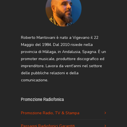
Roberto Mantovani è nato a Vigevano il 22
Maggio del 1984. Dal 2010 risiede nella
provincia di Málaga, in Andalusia, Spagna. È un
promoter musicale, produttore discografico ed
imprenditore. Lavora da vent'anni nel settore
delle pubbliche relazioni e della
comunicazione.
Promozione Radiofonica
Promozione Radio, TV & Stampa
Passaggi Radiofonici Garantiti