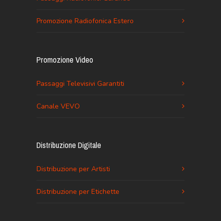
Promozione Radiofonica Estero
Promozione Video
Passaggi Televisivi Garantiti
Canale VEVO
Distribuzione Digitale
Distribuzione per Artisti
Distribuzione per Etichette