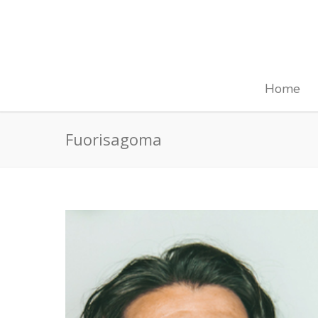
Home
Fuorisagoma