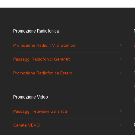
Promozione Radiofonica
Promozione Radio, TV & Stampa
Passaggi Radiofonici Garantiti
Promozione Radiofonica Estero
Promozione Video
Passaggi Televisivi Garantiti
Canale VEVO