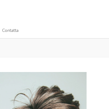
Contatta