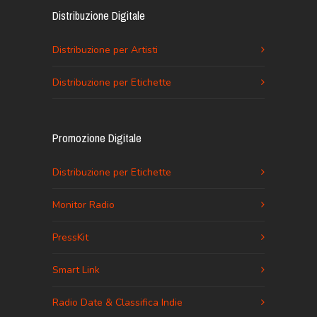
Distribuzione Digitale
Distribuzione per Artisti
Distribuzione per Etichette
Promozione Digitale
Distribuzione per Etichette
Monitor Radio
PressKit
Smart Link
Radio Date & Classifica Indie