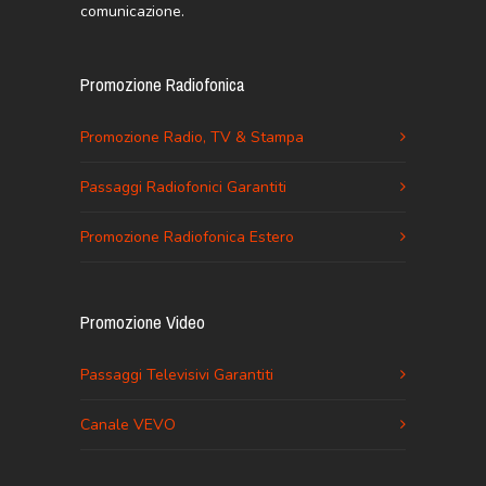
comunicazione.
Promozione Radiofonica
Promozione Radio, TV & Stampa
Passaggi Radiofonici Garantiti
Promozione Radiofonica Estero
Promozione Video
Passaggi Televisivi Garantiti
Canale VEVO