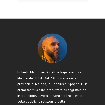
Roberto Mantovani è nato a Vigevano il 22
Maggio del 1984. Dal 2010 risiede nella
provincia di Málaga, in Andalusia, Spagna. È un
promoter musicale, produttore discografico ed
imprenditore. Lavora da vent'anni nel settore
delle pubbliche relazioni e della