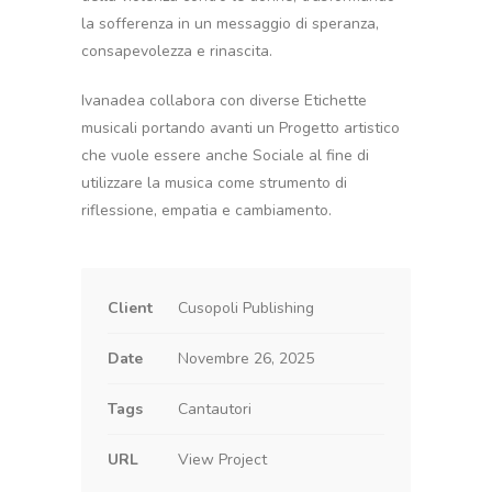
la sofferenza in un messaggio di speranza,
consapevolezza e rinascita.
Ivanadea collabora con diverse Etichette
musicali portando avanti un Progetto artistico
che vuole essere anche Sociale al fine di
utilizzare la musica come strumento di
riflessione, empatia e cambiamento.
Client
Cusopoli Publishing
Date
Novembre 26, 2025
Tags
Cantautori
URL
View Project