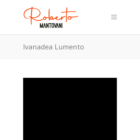
Ivanadea Lumento