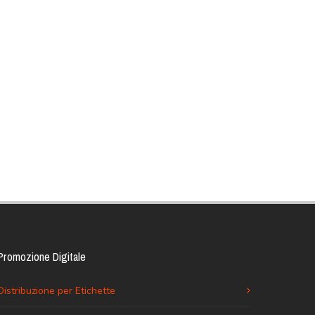
Promozione Digitale
Distribuzione per Etichette