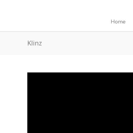
Home
Klinz