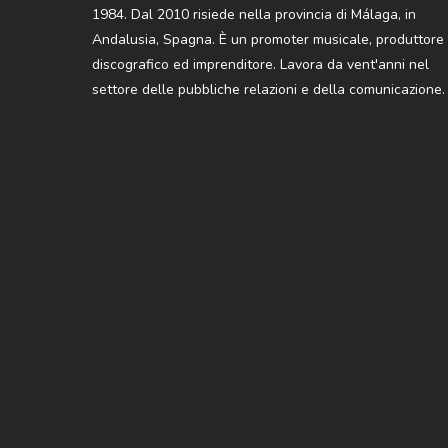
1984. Dal 2010 risiede nella provincia di Málaga, in
Andalusia, Spagna. È un promoter musicale, produttore
discografico ed imprenditore. Lavora da vent'anni nel
settore delle pubbliche relazioni e della comunicazione.