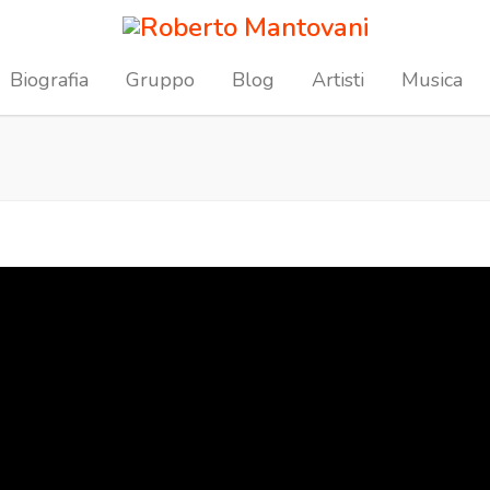
Biografia
Gruppo
Blog
Artisti
Musica