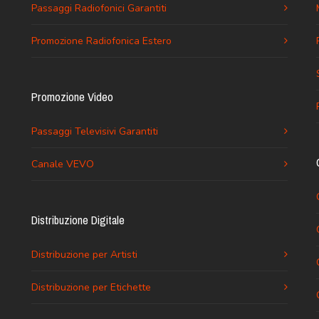
Passaggi Radiofonici Garantiti
Promozione Radiofonica Estero
Promozione Video
Passaggi Televisivi Garantiti
Canale VEVO
Distribuzione Digitale
Distribuzione per Artisti
Distribuzione per Etichette