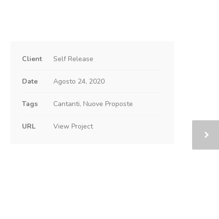
Client
Self Release
Date
Agosto 24, 2020
Tags
Cantanti, Nuove Proposte
URL
View Project