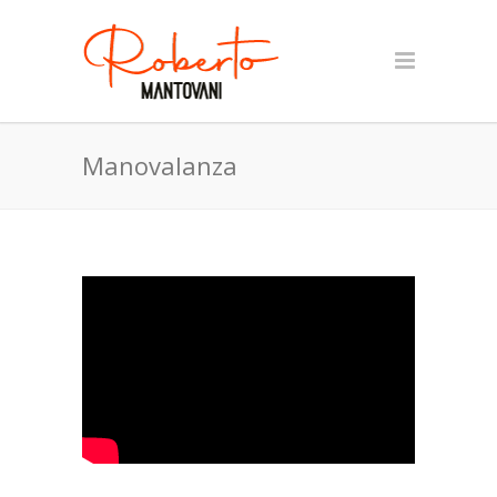
Manovalanza