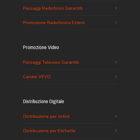
Passaggi Radiofonici Garantiti
Promozione Radiofonica Estero
Promozione Video
Passaggi Televisivi Garantiti
Canale VEVO
Distribuzione Digitale
Distribuzione per Artisti
Distribuzione per Etichette