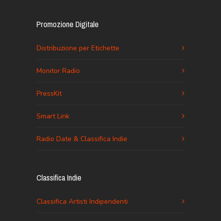
Promozione Digitale
Distribuzione per Etichette
Monitor Radio
PressKit
Smart Link
Radio Date & Classifica Indie
Classifica Indie
Classifica Artisti Indipendenti