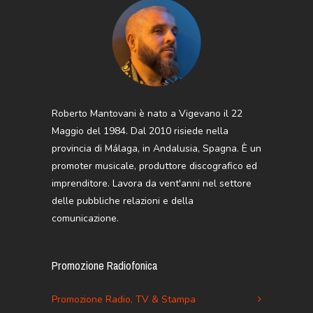
Roberto Mantovani è nato a Vigevano il 22
Maggio del 1984. Dal 2010 risiede nella
provincia di Málaga, in Andalusia, Spagna. È un
promoter musicale, produttore discografico ed
imprenditore. Lavora da vent'anni nel settore
delle pubbliche relazioni e della
comunicazione.
Promozione Radiofonica
Promozione Radio, TV & Stampa