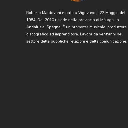
Roberto Mantovani è nato a Vigevano il 22 Maggio del
1984. Dal 2010 risiede nella provincia di Málaga, in
Andalusia, Spagna. È un promoter musicale, produttore
discografico ed imprenditore. Lavora da vent'anni nel
settore delle pubbliche relazioni e della comunicazione.