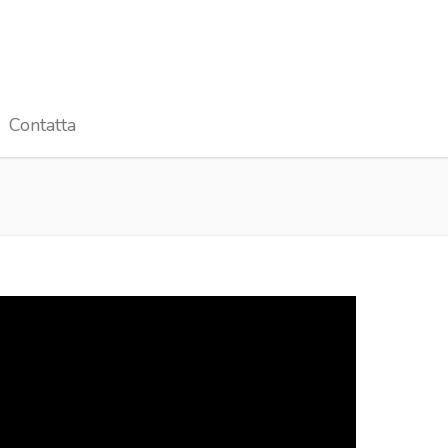
Contatta