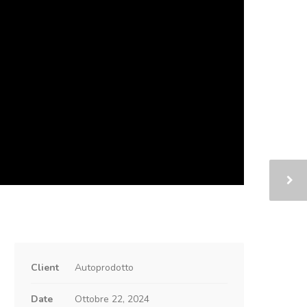
Client
Autoprodotto
Date
Ottobre 22, 2024