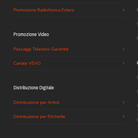
Promozione Radiofonica Estero
Promozione Video
Passaggi Televisivi Garantiti
Canale VEVO
Distribuzione Digitale
Distribuzione per Artisti
Distribuzione per Etichette