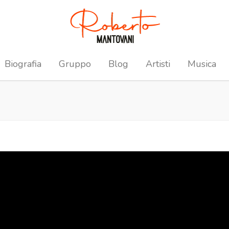
Biografia
Gruppo
Blog
Artisti
Musica