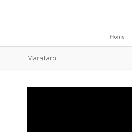
Home
Marataro