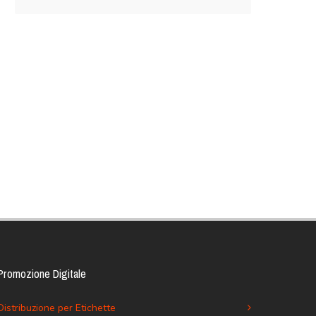
Promozione Digitale
Distribuzione per Etichette