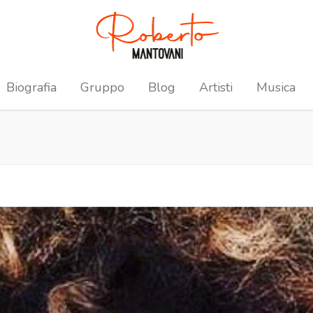
Biografia
Gruppo
Blog
Artisti
Musica