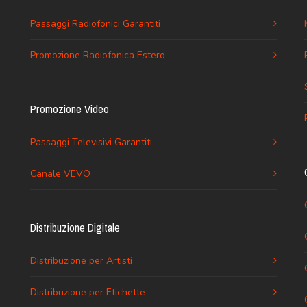
Passaggi Radiofonici Garantiti
Promozione Radiofonica Estero
Promozione Video
Passaggi Televisivi Garantiti
Canale VEVO
Distribuzione Digitale
Distribuzione per Artisti
Distribuzione per Etichette