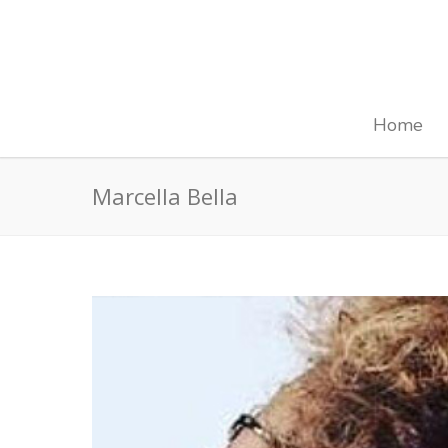
Home
Marcella Bella