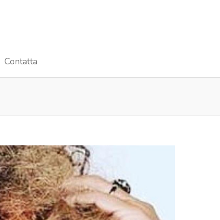
Contatta