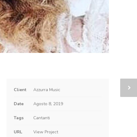
Client
Azzurra Music
Date
Agosto 8, 2019
Tags
Cantanti
URL
View Project