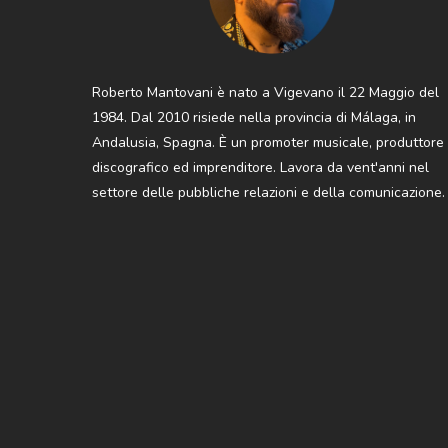
Roberto Mantovani è nato a Vigevano il 22 Maggio del
1984. Dal 2010 risiede nella provincia di Málaga, in
Andalusia, Spagna. È un promoter musicale, produttore
discografico ed imprenditore. Lavora da vent'anni nel
settore delle pubbliche relazioni e della comunicazione.