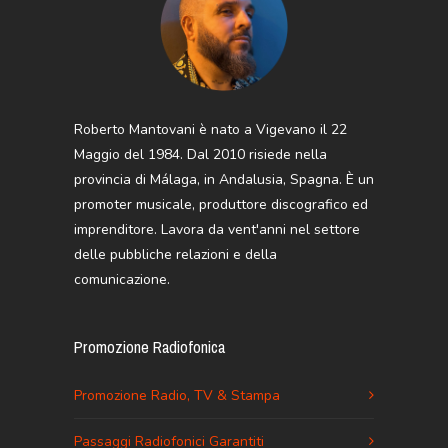
Roberto Mantovani è nato a Vigevano il 22
Maggio del 1984. Dal 2010 risiede nella
provincia di Málaga, in Andalusia, Spagna. È un
promoter musicale, produttore discografico ed
imprenditore. Lavora da vent'anni nel settore
delle pubbliche relazioni e della
comunicazione.
Promozione Radiofonica
Promozione Radio, TV & Stampa
Passaggi Radiofonici Garantiti