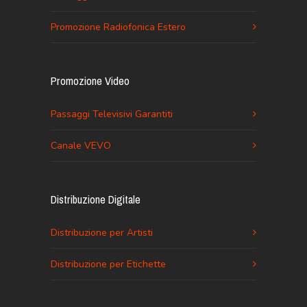
Promozione Radiofonica Estero
Promozione Video
Passaggi Televisivi Garantiti
Canale VEVO
Distribuzione Digitale
Distribuzione per Artisti
Distribuzione per Etichette