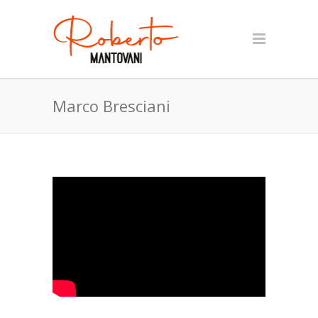
Marco Bresciani