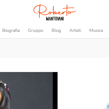
Biografia
Gruppo
Blog
Artisti
Musica