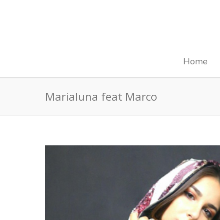
Home
Marialuna feat Marco