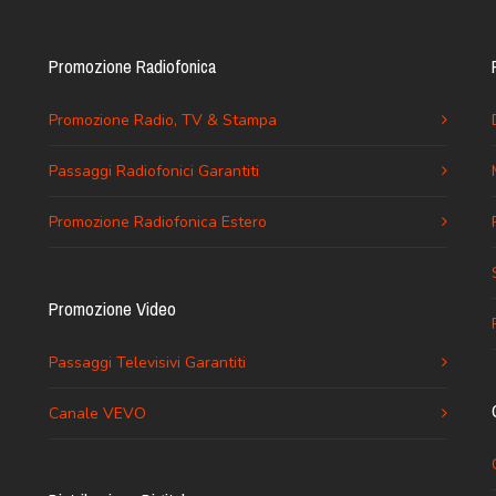
Promozione Radiofonica
Promozione Radio, TV & Stampa
Passaggi Radiofonici Garantiti
Promozione Radiofonica Estero
Promozione Video
Passaggi Televisivi Garantiti
Canale VEVO