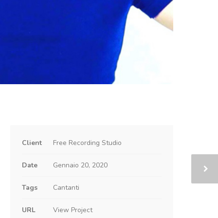
Client
Free Recording Studio
Date
Gennaio 20, 2020
Tags
Cantanti
URL
View Project