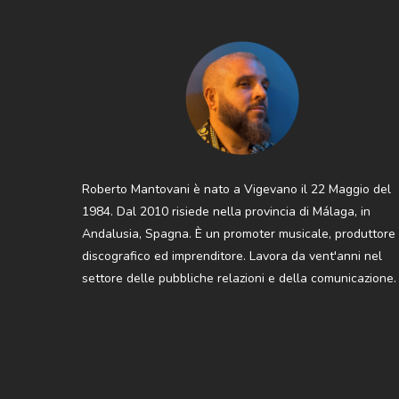
Roberto Mantovani è nato a Vigevano il 22 Maggio del
1984. Dal 2010 risiede nella provincia di Málaga, in
Andalusia, Spagna. È un promoter musicale, produttore
discografico ed imprenditore. Lavora da vent'anni nel
settore delle pubbliche relazioni e della comunicazione.