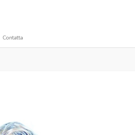
Contatta