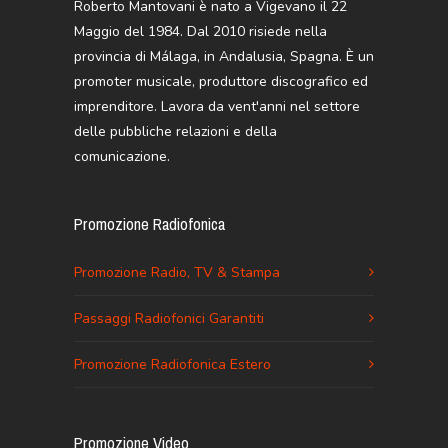
Roberto Mantovani è nato a Vigevano il 22
Maggio del 1984. Dal 2010 risiede nella
provincia di Málaga, in Andalusia, Spagna. È un
promoter musicale, produttore discografico ed
imprenditore. Lavora da vent'anni nel settore
delle pubbliche relazioni e della
comunicazione.
Promozione Radiofonica
Promozione Radio, TV & Stampa
Passaggi Radiofonici Garantiti
Promozione Radiofonica Estero
Promozione Video