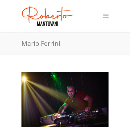
Mario Ferrini