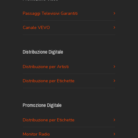
Passaggi Televisivi Garantiti
Canale VEVO
Distribuzione Digitale
Distribuzione per Artisti
Distribuzione per Etichette
Promozione Digitale
Distribuzione per Etichette
Monitor Radio