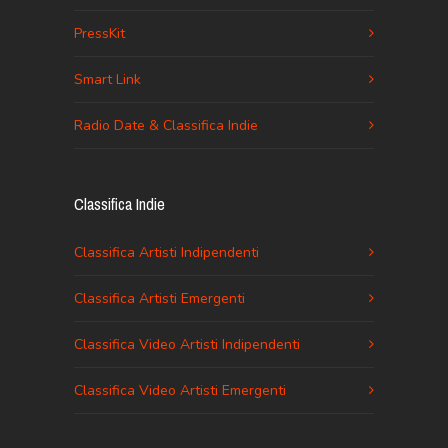
PressKit
Smart Link
Radio Date & Classifica Indie
Classifica Indie
Classifica Artisti Indipendenti
Classifica Artisti Emergenti
Classifica Video Artisti Indipendenti
Classifica Video Artisti Emergenti