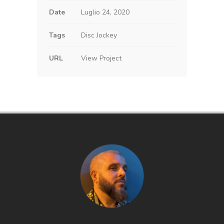
Date
Luglio 24, 2020
Tags
Disc Jockey
URL
View Project