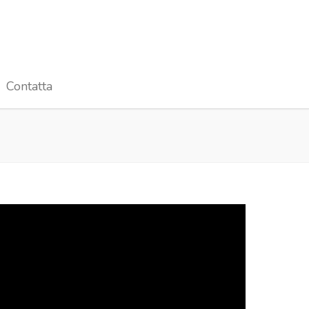
Contatta