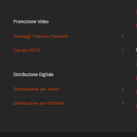
Promozione Video
Passaggi Televisivi Garantiti
Canale VEVO
Distribuzione Digitale
Distribuzione per Artisti
Distribuzione per Etichette