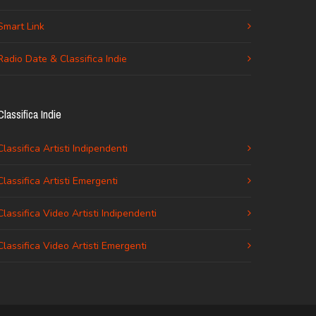
Smart Link
Radio Date & Classifica Indie
Classifica Indie
Classifica Artisti Indipendenti
Classifica Artisti Emergenti
Classifica Video Artisti Indipendenti
Classifica Video Artisti Emergenti