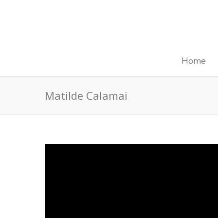
Home
Matilde Calamai