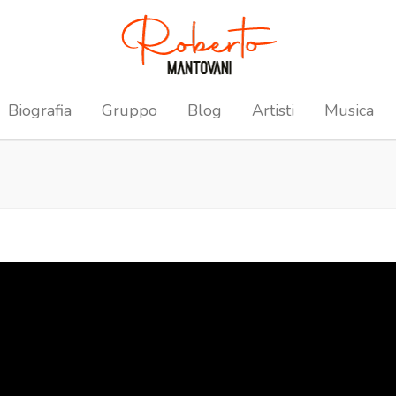
Biografia
Gruppo
Blog
Artisti
Musica