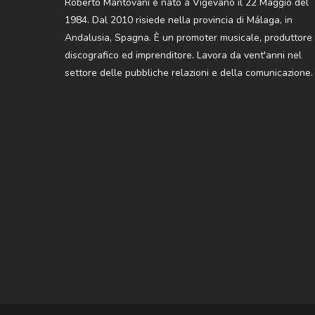
Roberto Mantovani è nato a Vigevano il 22 Maggio del
1984. Dal 2010 risiede nella provincia di Málaga, in
Andalusia, Spagna. È un promoter musicale, produttore
discografico ed imprenditore. Lavora da vent'anni nel
settore delle pubbliche relazioni e della comunicazione.