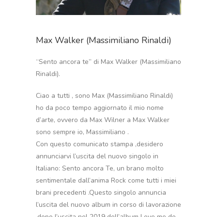
Max Walker (Massimiliano Rinaldi)
“Sento ancora te” di Max Walker (Massimiliano
Rinaldi).
Ciao a tutti , sono Max (Massimiliano Rinaldi)
ho da poco tempo aggiornato il mio nome
d’arte, ovvero da Max Wilner a Max Walker
sono sempre io, Massimiliano .
Con questo comunicato stampa ,desidero
annunciarvi l’uscita del nuovo singolo in
Italiano: Sento ancora Te, un brano molto
sentimentale dall’anima Rock come tutti i miei
brani precedenti .Questo singolo annuncia
l’uscita del nuovo album in corso di lavorazione
,dopo l’uscita nel 2019 dell’album Love me do