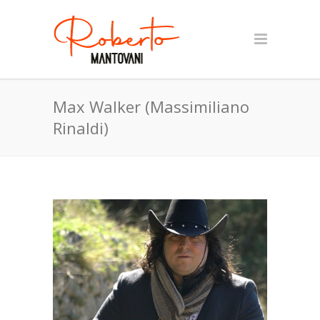
Max Walker (Massimiliano
Rinaldi)