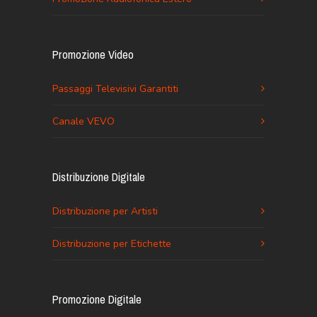
Promozione Video
Passaggi Televisivi Garantiti
Canale VEVO
Distribuzione Digitale
Distribuzione per Artisti
Distribuzione per Etichette
Promozione Digitale