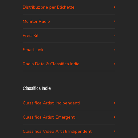
Distribuzione per Etichette
Monitor Radio
PressKit
Smart Link
Radio Date & Classifica Indie
Classifica Indie
Classifica Artisti Indipendenti
Classifica Artisti Emergenti
Classifica Video Artisti Indipendenti