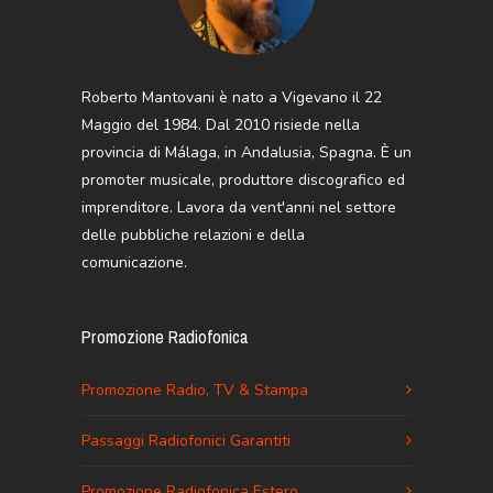
Roberto Mantovani è nato a Vigevano il 22
Maggio del 1984. Dal 2010 risiede nella
provincia di Málaga, in Andalusia, Spagna. È un
promoter musicale, produttore discografico ed
imprenditore. Lavora da vent'anni nel settore
delle pubbliche relazioni e della
comunicazione.
Promozione Radiofonica
Promozione Radio, TV & Stampa
Passaggi Radiofonici Garantiti
Promozione Radiofonica Estero