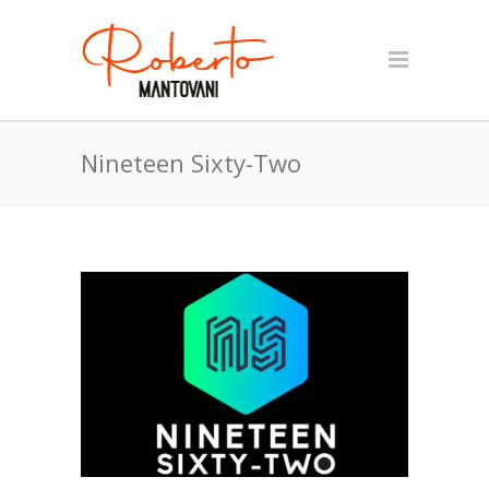
Nineteen Sixty-Two