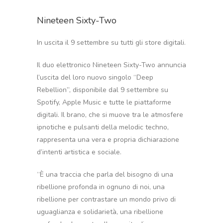
Nineteen Sixty-Two
In uscita il 9 settembre su tutti gli store digitali.
Il duo elettronico Nineteen Sixty-Two annuncia
l’uscita del loro nuovo singolo “Deep
Rebellion”, disponibile dal 9 settembre su
Spotify, Apple Music e tutte le piattaforme
digitali. Il brano, che si muove tra le atmosfere
ipnotiche e pulsanti della melodic techno,
rappresenta una vera e propria dichiarazione
d’intenti artistica e sociale.
“È una traccia che parla del bisogno di una
ribellione profonda in ognuno di noi, una
ribellione per contrastare un mondo privo di
uguaglianza e solidarietà, una ribellione