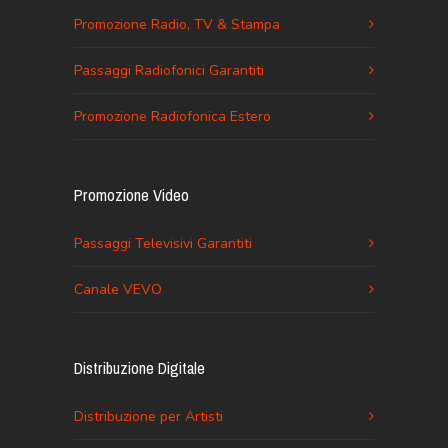
Promozione Radio, TV & Stampa
Passaggi Radiofonici Garantiti
Promozione Radiofonica Estero
Promozione Video
Passaggi Televisivi Garantiti
Canale VEVO
Distribuzione Digitale
Distribuzione per Artisti