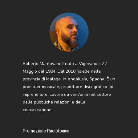
Roberto Mantovani è nato a Vigevano il 22
Maggio del 1984. Dal 2010 risiede nella
provincia di Málaga, in Andalusia, Spagna. È un
promoter musicale, produttore discografico ed
imprenditore. Lavora da vent'anni nel settore
delle pubbliche relazioni e della
comunicazione.
Promozione Radiofonica