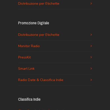
Distribuzione per Etichette
Promozione Digitale
Distribuzione per Etichette
Monitor Radio
PressKit
Smart Link
Radio Date & Classifica Indie
Classifica Indie