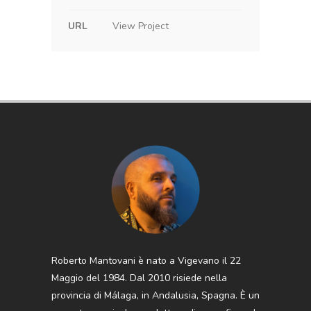
URL
View Project
Roberto Mantovani è nato a Vigevano il 22
Maggio del 1984. Dal 2010 risiede nella
provincia di Málaga, in Andalusia, Spagna. È un