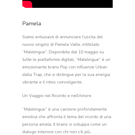
Pamela
Siamo entusiasti di annunciare l’uscita del
nuovo singolo di Pamela Valle, intitolato
“Malelingue”. Disponibile dal 10 maggio su
tutte le piattaforme digitali, “Malelingue” è un
emozionante brano Pop con influenze Urban
dalla Trap, che si distingue per la sua energia
vibrante e il ritmo coinvolgente.
Un Viaggio nel Ricordo e nell’Amore
“Malelingue” è una canzone profondamente
emotiva che affronta il tema del ricordo di una
persona amata. Il brano si sviluppa come un
dialogo interiore con chi non c’è più,