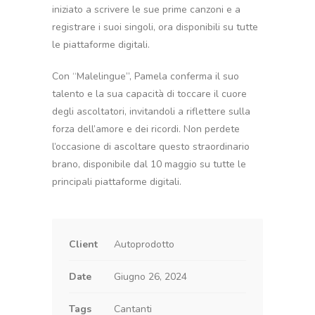
iniziato a scrivere le sue prime canzoni e a
registrare i suoi singoli, ora disponibili su tutte
le piattaforme digitali.
Con “Malelingue”, Pamela conferma il suo
talento e la sua capacità di toccare il cuore
degli ascoltatori, invitandoli a riflettere sulla
forza dell’amore e dei ricordi. Non perdete
l’occasione di ascoltare questo straordinario
brano, disponibile dal 10 maggio su tutte le
principali piattaforme digitali.
Client
Autoprodotto
Date
Giugno 26, 2024
Tags
Cantanti