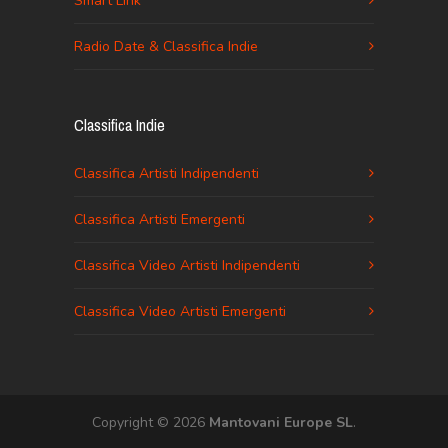
Smart Link
Radio Date & Classifica Indie
Classifica Indie
Classifica Artisti Indipendenti
Classifica Artisti Emergenti
Classifica Video Artisti Indipendenti
Classifica Video Artisti Emergenti
Copyright © 2026
Mantovani Europe SL
.