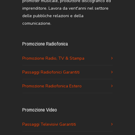
promoter musicale, produttore discografico ed
imprenditore. Lavora da vent'anni nel settore
delle pubbliche relazioni e della
comunicazione.
Promozione Radiofonica
Promozione Radio, TV & Stampa
Passaggi Radiofonici Garantiti
Promozione Radiofonica Estero
Promozione Video
Passaggi Televisivi Garantiti