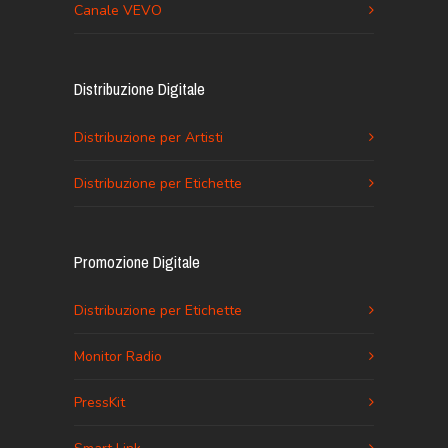
Canale VEVO
Distribuzione Digitale
Distribuzione per Artisti
Distribuzione per Etichette
Promozione Digitale
Distribuzione per Etichette
Monitor Radio
PressKit