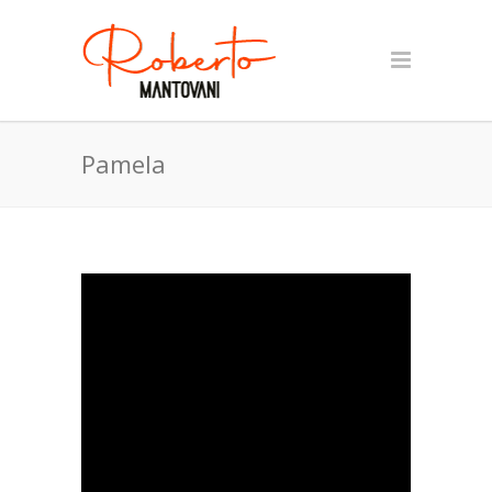
Pamela