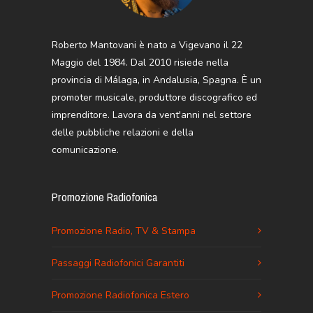
Roberto Mantovani è nato a Vigevano il 22
Maggio del 1984. Dal 2010 risiede nella
provincia di Málaga, in Andalusia, Spagna. È un
promoter musicale, produttore discografico ed
imprenditore. Lavora da vent'anni nel settore
delle pubbliche relazioni e della
comunicazione.
Promozione Radiofonica
Promozione Radio, TV & Stampa
Passaggi Radiofonici Garantiti
Promozione Radiofonica Estero