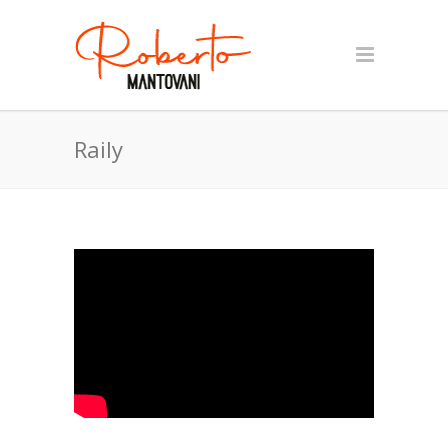
Raily