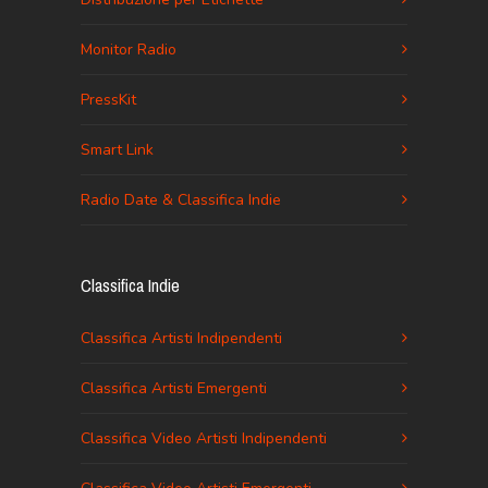
Monitor Radio
PressKit
Smart Link
Radio Date & Classifica Indie
Classifica Indie
Classifica Artisti Indipendenti
Classifica Artisti Emergenti
Classifica Video Artisti Indipendenti