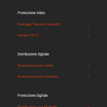
Promozione Video
Passaggi Televisivi Garantiti
Canale VEVO
Distribuzione Digitale
Distribuzione per Artisti
Distribuzione per Etichette
Promozione Digitale
Distribuzione per Etichette