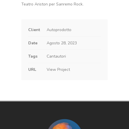
Teatro Ariston per Sanremo Rock.
Client
Autoprodotto
Date
Agosto 28, 2023
Tags
Cantautori
URL
View Project