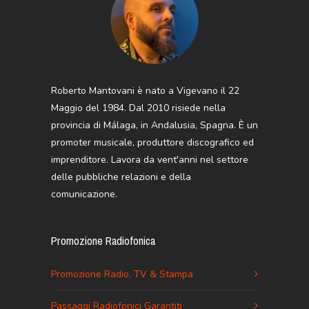
Roberto Mantovani è nato a Vigevano il 22
Maggio del 1984. Dal 2010 risiede nella
provincia di Málaga, in Andalusia, Spagna. È un
promoter musicale, produttore discografico ed
imprenditore. Lavora da vent'anni nel settore
delle pubbliche relazioni e della
comunicazione.
Promozione Radiofonica
Promozione Radio, TV & Stampa
Passaggi Radiofonici Garantiti