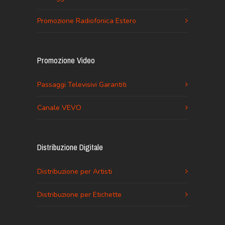
Promozione Radiofonica Estero
Promozione Video
Passaggi Televisivi Garantiti
Canale VEVO
Distribuzione Digitale
Distribuzione per Artisti
Distribuzione per Etichette