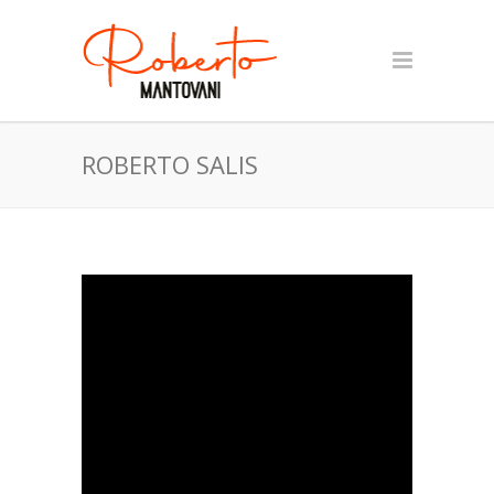
ROBERTO SALIS