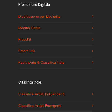
Promozione Digitale
Distribuzione per Etichette
Monitor Radio
PressKit
Smart Link
Radio Date & Classifica Indie
Classifica Indie
Classifica Artisti Indipendenti
Classifica Artisti Emergenti