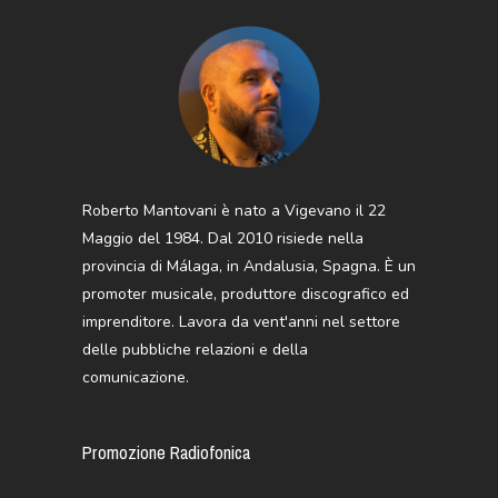
Roberto Mantovani è nato a Vigevano il 22
Maggio del 1984. Dal 2010 risiede nella
provincia di Málaga, in Andalusia, Spagna. È un
promoter musicale, produttore discografico ed
imprenditore. Lavora da vent'anni nel settore
delle pubbliche relazioni e della
comunicazione.
Promozione Radiofonica