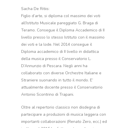
Sacha De Ritiis:
Figlio d’arte, si diploma col massimo dei voti
all’Istituto Musicale pareggiato G. Braga di
Teramo. Consegue il Diploma Accademico di II
livello presso lo stesso Istituto con il massimo
dei voti e la lode. Nel 2014 consegue il
Diploma accademico di II livello in didattica
della musica presso il Conservatorio L.
D’Annunzio di Pescara. Negli anni ha
collaborato con diverse Orchestre Italiane e
Straniere suonando in tutto il mondo. E’
attualmente docente presso il Conservatorio
Antonio Scontrino di Trapani.
Oltre al repertorio classico non disdegna di
partecipare a produzioni di musica leggera con
importanti collaborazioni (Renato Zero, ecc.) ed