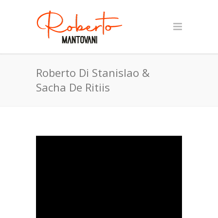
Roberto Di Stanislao &
Sacha De Ritiis