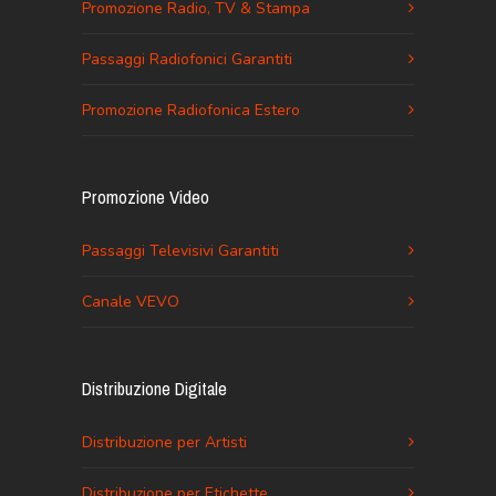
Promozione Radio, TV & Stampa
Passaggi Radiofonici Garantiti
Promozione Radiofonica Estero
Promozione Video
Passaggi Televisivi Garantiti
Canale VEVO
Distribuzione Digitale
Distribuzione per Artisti
Distribuzione per Etichette