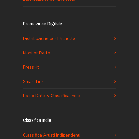
Promozione Digitale
Distribuzione per Etichette
Monitor Radio
PressKit
Smart Link
Radio Date & Classifica Indie
Classifica Indie
Classifica Artisti Indipendenti