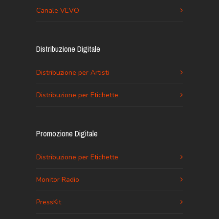
Canale VEVO
Distribuzione Digitale
Distribuzione per Artisti
Distribuzione per Etichette
Promozione Digitale
Distribuzione per Etichette
Monitor Radio
PressKit