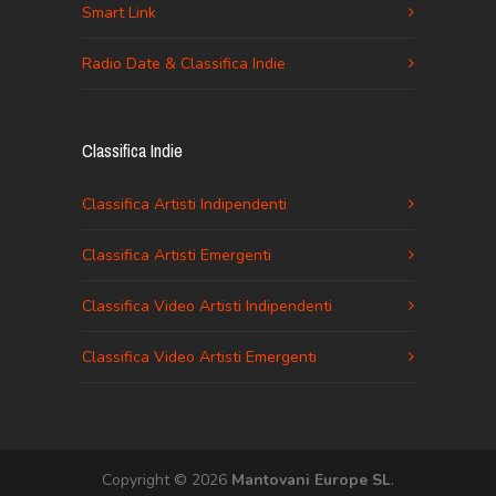
Smart Link
Radio Date & Classifica Indie
Classifica Indie
Classifica Artisti Indipendenti
Classifica Artisti Emergenti
Classifica Video Artisti Indipendenti
Classifica Video Artisti Emergenti
Copyright © 2026
Mantovani Europe SL
.