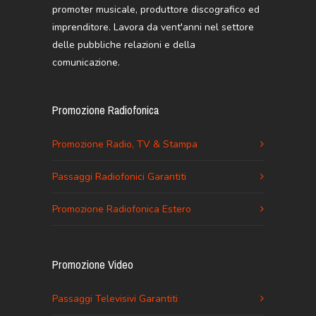
promoter musicale, produttore discografico ed
imprenditore. Lavora da vent'anni nel settore
delle pubbliche relazioni e della
comunicazione.
Promozione Radiofonica
Promozione Radio, TV & Stampa
Passaggi Radiofonici Garantiti
Promozione Radiofonica Estero
Promozione Video
Passaggi Televisivi Garantiti