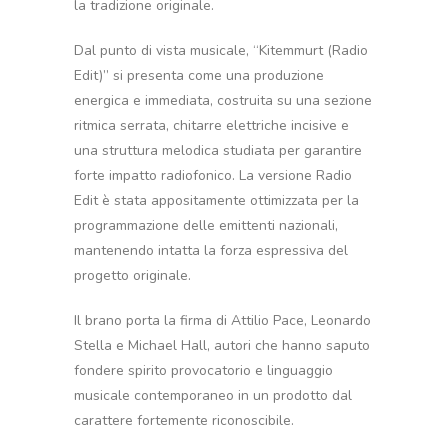
la tradizione originale.
Dal punto di vista musicale, “Kitemmurt (Radio
Edit)” si presenta come una produzione
energica e immediata, costruita su una sezione
ritmica serrata, chitarre elettriche incisive e
una struttura melodica studiata per garantire
forte impatto radiofonico. La versione Radio
Edit è stata appositamente ottimizzata per la
programmazione delle emittenti nazionali,
mantenendo intatta la forza espressiva del
progetto originale.
Il brano porta la firma di Attilio Pace, Leonardo
Stella e Michael Hall, autori che hanno saputo
fondere spirito provocatorio e linguaggio
musicale contemporaneo in un prodotto dal
carattere fortemente riconoscibile.