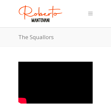
The Squallors