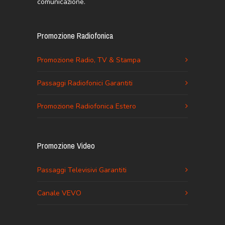
comunicazione.
Promozione Radiofonica
Promozione Radio, TV & Stampa
Passaggi Radiofonici Garantiti
Promozione Radiofonica Estero
Promozione Video
Passaggi Televisivi Garantiti
Canale VEVO