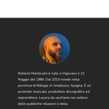
Roberto Mantovani è nato a Vigevano il 22
Maggio del 1984. Dal 2010 risiede nella
provincia di Málaga, in Andalusia, Spagna. È un
promoter musicale, produttore discografico ed
imprenditore. Lavora da vent'anni nel settore
delle pubbliche relazioni e della