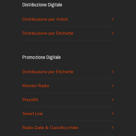
Distribuzione Digitale
Distribuzione per Artisti
Distribuzione per Etichette
Promozione Digitale
Distribuzione per Etichette
Monitor Radio
PressKit
Smart Link
Radio Date & Classifica Indie