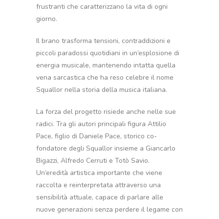
frustranti che caratterizzano la vita di ogni
giorno.
Il brano trasforma tensioni, contraddizioni e
piccoli paradossi quotidiani in un’esplosione di
energia musicale, mantenendo intatta quella
vena sarcastica che ha reso celebre il nome
Squallor nella storia della musica italiana.
La forza del progetto risiede anche nelle sue
radici. Tra gli autori principali figura Attilio
Pace, figlio di Daniele Pace, storico co-
fondatore degli Squallor insieme a Giancarlo
Bigazzi, Alfredo Cerruti e Totò Savio.
Un’eredità artistica importante che viene
raccolta e reinterpretata attraverso una
sensibilità attuale, capace di parlare alle
nuove generazioni senza perdere il legame con