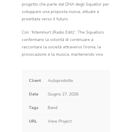
progetto che parte dal DNA degli Squallor per
sviluppare una proposta nuova, attuale e
proiettata verso il futuro.
Con “Kitemmurt (Radio Edit)”, The Squallors
confermano la volontà di continuare a
raccontare la società attraverso l’ironia, la
provocazione e la musica, mantenendo vivo
Client
Autoprodotto
Date
Giugno 27, 2026
Tags
Band
URL
View Project