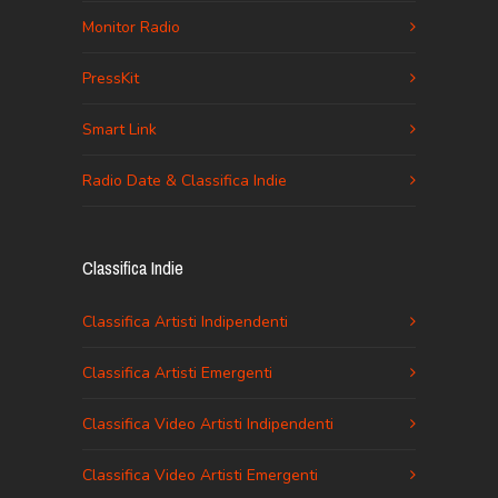
Monitor Radio
PressKit
Smart Link
Radio Date & Classifica Indie
Classifica Indie
Classifica Artisti Indipendenti
Classifica Artisti Emergenti
Classifica Video Artisti Indipendenti
Classifica Video Artisti Emergenti