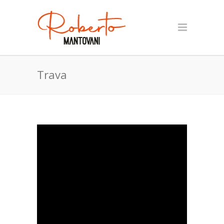
Trava