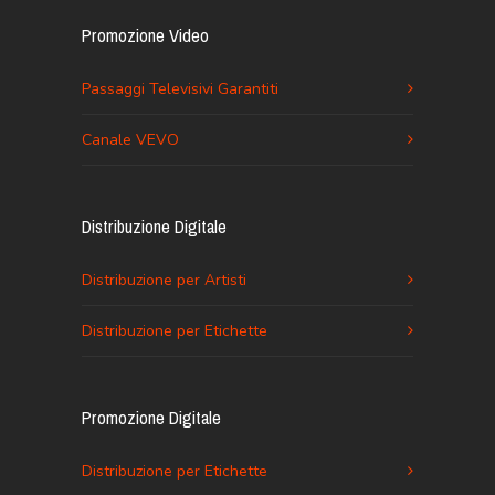
Promozione Video
Passaggi Televisivi Garantiti
Canale VEVO
Distribuzione Digitale
Distribuzione per Artisti
Distribuzione per Etichette
Promozione Digitale
Distribuzione per Etichette