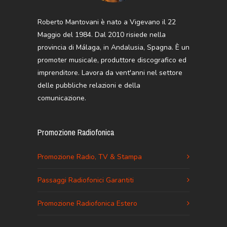
Roberto Mantovani è nato a Vigevano il 22
Maggio del 1984. Dal 2010 risiede nella
provincia di Málaga, in Andalusia, Spagna. È un
promoter musicale, produttore discografico ed
imprenditore. Lavora da vent'anni nel settore
delle pubbliche relazioni e della
comunicazione.
Promozione Radiofonica
Promozione Radio, TV & Stampa
Passaggi Radiofonici Garantiti
Promozione Radiofonica Estero