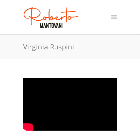
Virginia Ruspini