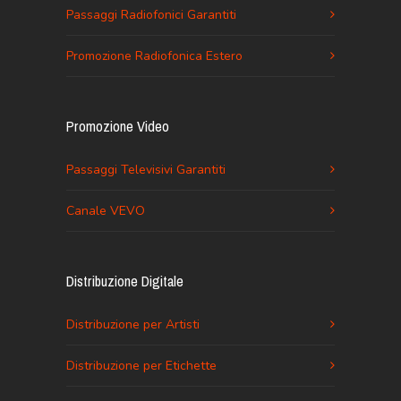
Passaggi Radiofonici Garantiti
Promozione Radiofonica Estero
Promozione Video
Passaggi Televisivi Garantiti
Canale VEVO
Distribuzione Digitale
Distribuzione per Artisti
Distribuzione per Etichette