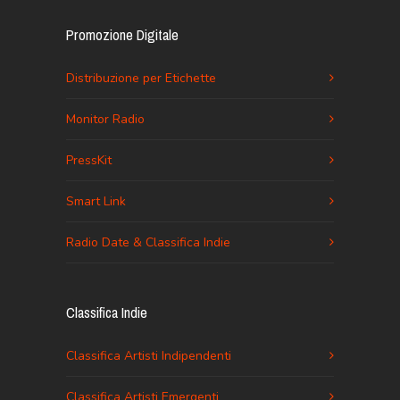
Promozione Digitale
Distribuzione per Etichette
Monitor Radio
PressKit
Smart Link
Radio Date & Classifica Indie
Classifica Indie
Classifica Artisti Indipendenti
Classifica Artisti Emergenti