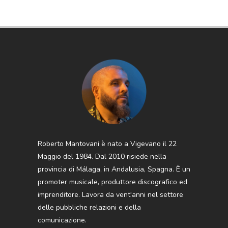
Roberto Mantovani è nato a Vigevano il 22
Maggio del 1984. Dal 2010 risiede nella
provincia di Málaga, in Andalusia, Spagna. È un
promoter musicale, produttore discografico ed
imprenditore. Lavora da vent'anni nel settore
delle pubbliche relazioni e della
comunicazione.