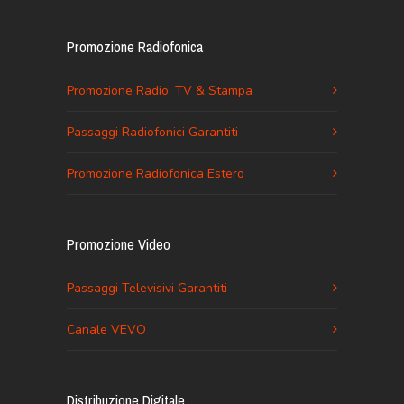
Promozione Radiofonica
Promozione Radio, TV & Stampa
Passaggi Radiofonici Garantiti
Promozione Radiofonica Estero
Promozione Video
Passaggi Televisivi Garantiti
Canale VEVO
Distribuzione Digitale