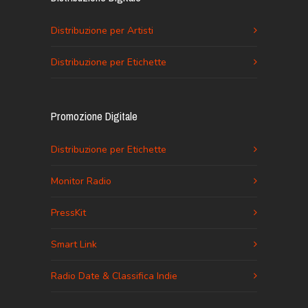
Distribuzione per Artisti
Distribuzione per Etichette
Promozione Digitale
Distribuzione per Etichette
Monitor Radio
PressKit
Smart Link
Radio Date & Classifica Indie