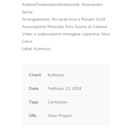
Autore/Compositore/Interprete: Alessandro
Spina
Arrangiamento: Riccardo Isca e Renato Scirè
Associazione Musicale Solo Suono di Catania
Video e elaborazione immagine copertina: Nino
Calvo
Label: Kutmusic
Client
Kutmusic
Date
Febbraio 13, 2024
Tags
Cantautori
URL
View Project