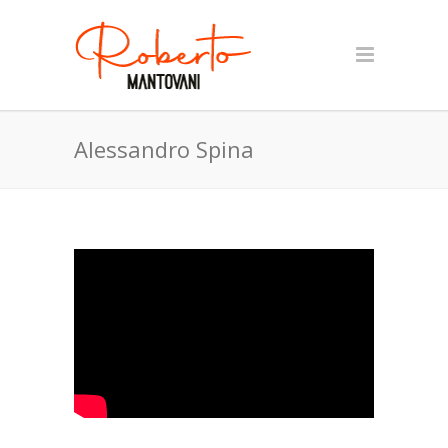
Alessandro Spina