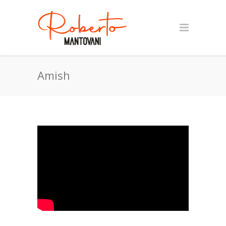
Amish