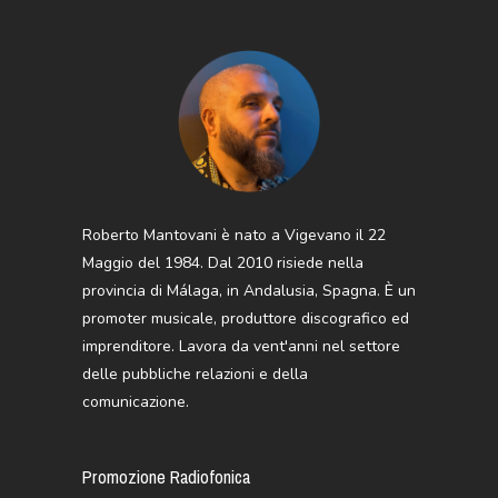
Roberto Mantovani è nato a Vigevano il 22
Maggio del 1984. Dal 2010 risiede nella
provincia di Málaga, in Andalusia, Spagna. È un
promoter musicale, produttore discografico ed
imprenditore. Lavora da vent'anni nel settore
delle pubbliche relazioni e della
comunicazione.
Promozione Radiofonica