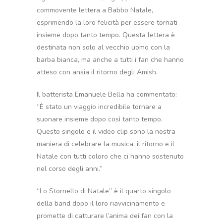
commovente lettera a Babbo Natale,
esprimendo la loro felicità per essere tornati
insieme dopo tanto tempo. Questa lettera è
destinata non solo al vecchio uomo con la
barba bianca, ma anche a tutti i fan che hanno
atteso con ansia il ritorno degli Amish.
Il batterista Emanuele Bella ha commentato:
“È stato un viaggio incredibile tornare a
suonare insieme dopo così tanto tempo.
Questo singolo e il video clip sono la nostra
maniera di celebrare la musica, il ritorno e il
Natale con tutti coloro che ci hanno sostenuto
nel corso degli anni.”
“Lo Stornello di Natale” è il quarto singolo
della band dopo il loro riavvicinamento e
promette di catturare l’anima dei fan con la