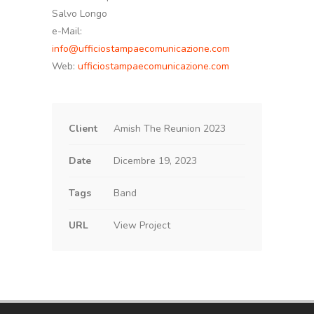
Salvo Longo
e-Mail:
info@ufficiostampaecomunicazione.com
Web:
ufficiostampaecomunicazione.com
Client
Amish The Reunion 2023
Date
Dicembre 19, 2023
Tags
Band
URL
View Project