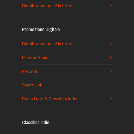
Distribuzione per Etichette
Promozione Digitale
Distribuzione per Etichette
Monitor Radio
PressKit
Smart Link
Radio Date & Classifica Indie
Classifica Indie