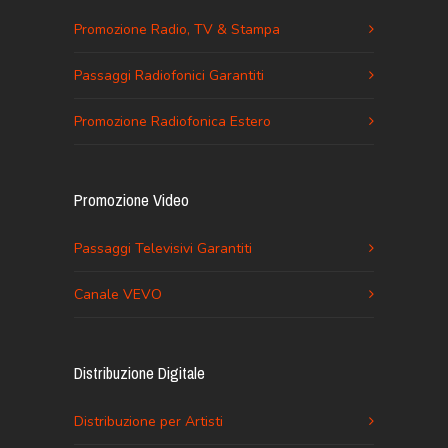
Promozione Radio, TV & Stampa
Passaggi Radiofonici Garantiti
Promozione Radiofonica Estero
Promozione Video
Passaggi Televisivi Garantiti
Canale VEVO
Distribuzione Digitale
Distribuzione per Artisti