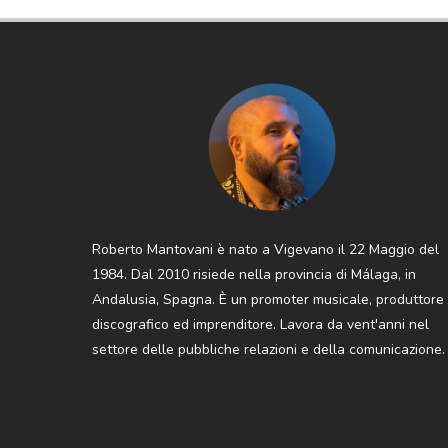
Roberto Mantovani è nato a Vigevano il 22 Maggio del
1984. Dal 2010 risiede nella provincia di Málaga, in
Andalusia, Spagna. È un promoter musicale, produttore
discografico ed imprenditore. Lavora da vent'anni nel
settore delle pubbliche relazioni e della comunicazione.