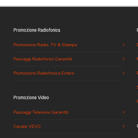
Promozione Radiofonica
Promozione Radio, TV & Stampa
Passaggi Radiofonici Garantiti
Promozione Radiofonica Estero
Promozione Video
Passaggi Televisivi Garantiti
Canale VEVO