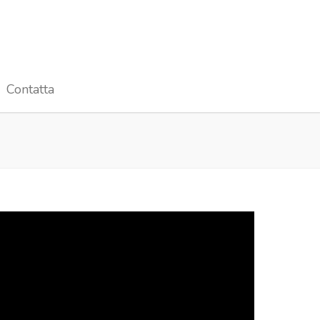
Contatta