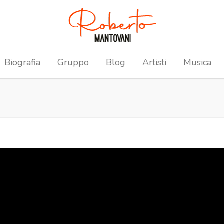
Biografia
Gruppo
Blog
Artisti
Musica