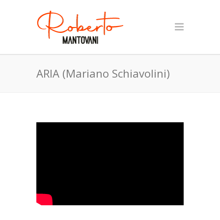
ARIA (Mariano Schiavolini)