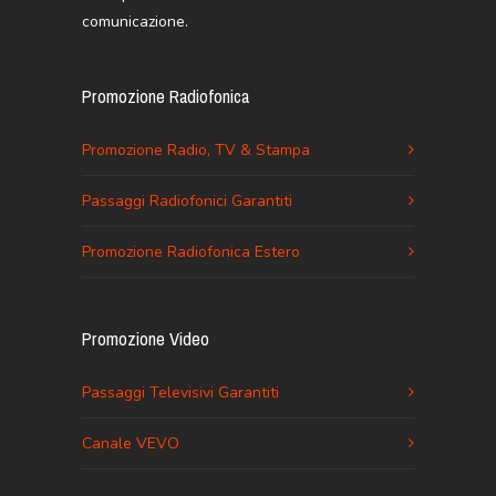
comunicazione.
Promozione Radiofonica
Promozione Radio, TV & Stampa
Passaggi Radiofonici Garantiti
Promozione Radiofonica Estero
Promozione Video
Passaggi Televisivi Garantiti
Canale VEVO