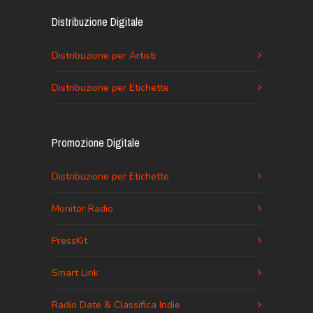
Distribuzione Digitale
Distribuzione per Artisti
Distribuzione per Etichette
Promozione Digitale
Distribuzione per Etichette
Monitor Radio
PressKit
Smart Link
Radio Date & Classifica Indie