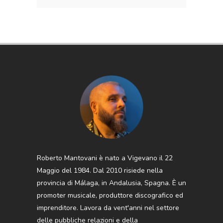
Roberto Mantovani è nato a Vigevano il 22
Maggio del 1984. Dal 2010 risiede nella
provincia di Málaga, in Andalusia, Spagna. È un
promoter musicale, produttore discografico ed
imprenditore. Lavora da vent'anni nel settore
delle pubbliche relazioni e della