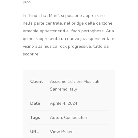
jazz.
In “Find That Man”, si possono apprezzare
nella parte centrale, nel bridge della canzone,
armonie appartenenti al fado portoghese. Aria
quindi rappresenta un nuovo jazz sperimentale,
vicino alla musica rock progressiva, tutto da
scoprire.
Client
Assieme Edizioni Musicali
Sanremo Italy
Date
Aprile 4, 2024
Tags
Autori, Compositori
URL
View Project