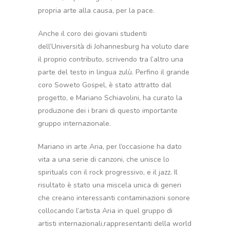
propria arte alla causa, per la pace.
Anche il coro dei giovani studenti
dell’Università di Johannesburg ha voluto dare
il proprio contributo, scrivendo tra l’altro una
parte del testo in lingua zulù. Perfino il grande
coro Soweto Gospel, è stato attratto dal
progetto, e Mariano Schiavolini, ha curato la
produzione dei i brani di questo importante
gruppo internazionale.
Mariano in arte Aria, per l’occasione ha dato
vita a una serie di canzoni, che unisce lo
spirituals con il rock progressivo, e il jazz. Il
risultato è stato una miscela unica di generi
che creano interessanti contaminazioni sonore
collocando l’artista Aria in quel gruppo di
artisti internazionali,rappresentanti della world