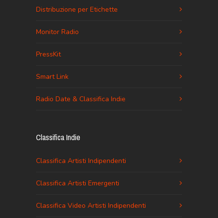
Distribuzione per Etichette
Monitor Radio
PressKit
Smart Link
Radio Date & Classifica Indie
Classifica Indie
Classifica Artisti Indipendenti
Classifica Artisti Emergenti
Classifica Video Artisti Indipendenti