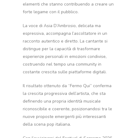
elementi che stanno contribuendo a creare un
forte legame con il pubblico.
La voce di Asia D’Ambrosio, delicata ma
espressiva, accompagna l’ascoltatore in un
racconto autentico e diretto. La cantante si
distingue per la capacità di trasformare
esperienze personali in emozioni condivise,
costruendo nel tempo una community in
costante crescita sulle piattaforme digitali.
Il risultato ottenuto da “Fermo Qui” conferma
la crescita progressiva dell’artista, che sta
definendo una propria identità musicale
riconoscibile e coerente, posizionandosi tra le
nuove proposte emergenti più interessanti
della scena pop italiana.