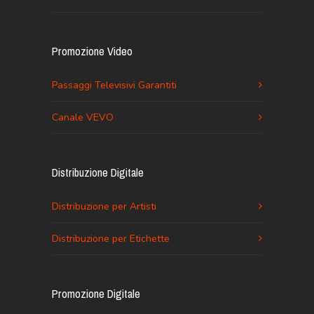
Promozione Video
Passaggi Televisivi Garantiti
Canale VEVO
Distribuzione Digitale
Distribuzione per Artisti
Distribuzione per Etichette
Promozione Digitale