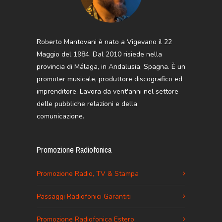
Roberto Mantovani è nato a Vigevano il 22
Maggio del 1984. Dal 2010 risiede nella
provincia di Málaga, in Andalusia, Spagna. È un
promoter musicale, produttore discografico ed
imprenditore. Lavora da vent'anni nel settore
delle pubbliche relazioni e della
comunicazione.
Promozione Radiofonica
Promozione Radio, TV & Stampa
Passaggi Radiofonici Garantiti
Promozione Radiofonica Estero