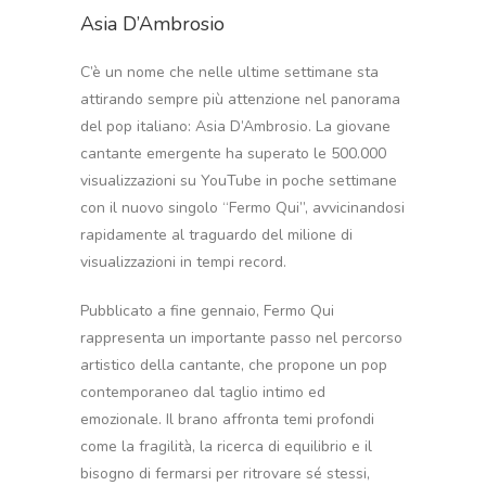
Asia D’Ambrosio
C’è un nome che nelle ultime settimane sta
attirando sempre più attenzione nel panorama
del pop italiano: Asia D’Ambrosio. La giovane
cantante emergente ha superato le 500.000
visualizzazioni su YouTube in poche settimane
con il nuovo singolo “Fermo Qui”, avvicinandosi
rapidamente al traguardo del milione di
visualizzazioni in tempi record.
Pubblicato a fine gennaio, Fermo Qui
rappresenta un importante passo nel percorso
artistico della cantante, che propone un pop
contemporaneo dal taglio intimo ed
emozionale. Il brano affronta temi profondi
come la fragilità, la ricerca di equilibrio e il
bisogno di fermarsi per ritrovare sé stessi,