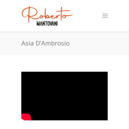
Asia D’Ambrosio