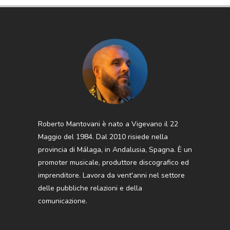
Roberto Mantovani è nato a Vigevano il 22
Maggio del 1984. Dal 2010 risiede nella
provincia di Málaga, in Andalusia, Spagna. È un
promoter musicale, produttore discografico ed
imprenditore. Lavora da vent'anni nel settore
delle pubbliche relazioni e della
comunicazione.