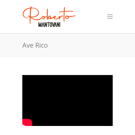
Ave Rico