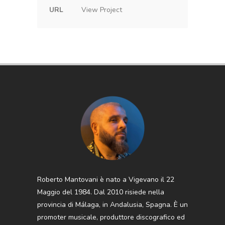
URL
View Project
Roberto Mantovani è nato a Vigevano il 22
Maggio del 1984. Dal 2010 risiede nella
provincia di Málaga, in Andalusia, Spagna. È un
promoter musicale, produttore discografico ed