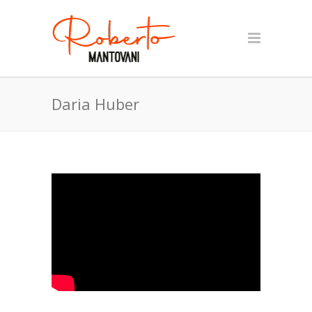
Daria Huber