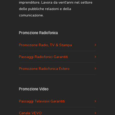
imprenditore. Lavora da vent'anni nel settore
delle pubbliche relazioni e della
comunicazione.
Promozione Radiofonica
Promozione Radio, TV & Stampa
Passaggi Radiofonici Garantiti
Promozione Radiofonica Estero
Promozione Video
Passaggi Televisivi Garantiti
Canale VEVO