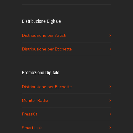
Distribuzione Digitale
Distribuzione per Artisti
Distribuzione per Etichette
Promozione Digitale
Distribuzione per Etichette
Monitor Radio
PressKit
Smart Link