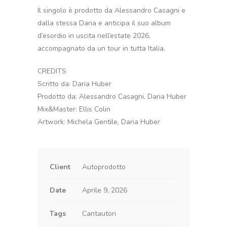
Il singolo è prodotto da Alessandro Casagni e
dalla stessa Daria e anticipa il suo album
d’esordio in uscita nell’estate 2026,
accompagnato da un tour in tutta Italia.
CREDITS
Scritto da: Daria Huber
Prodotto da: Alessandro Casagni, Daria Huber
Mix&Master: Ellis Colin
Artwork: Michela Gentile, Daria Huber
Client
Autoprodotto
Date
Aprile 9, 2026
Tags
Cantautori