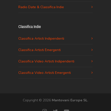
Radio Date & Classifica Indie
Classifica Indie
Classifica Artisti Indipendenti
Classifica Artisti Emergenti
Classifica Video Artisti Indipendenti
Classifica Video Artisti Emergenti
Copyright © 2026
Mantovani Europe SL
.