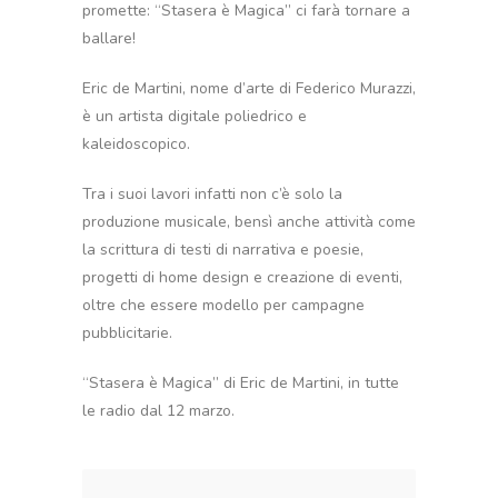
promette: “Stasera è Magica” ci farà tornare a
ballare!
Eric de Martini, nome d’arte di Federico Murazzi,
è un artista digitale poliedrico e
kaleidoscopico.
Tra i suoi lavori infatti non c’è solo la
produzione musicale, bensì anche attività come
la scrittura di testi di narrativa e poesie,
progetti di home design e creazione di eventi,
oltre che essere modello per campagne
pubblicitarie.
“Stasera è Magica” di Eric de Martini, in tutte
le radio dal 12 marzo.