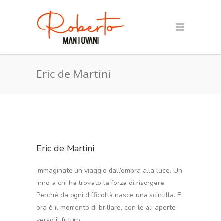
Eric de Martini
Eric de Martini
Immaginate un viaggio dall’ombra alla luce. Un
inno a chi ha trovato la forza di risorgere.
Perché da ogni difficoltà nasce una scintilla. E
ora è il momento di brillare, con le ali aperte
verso il futuro.