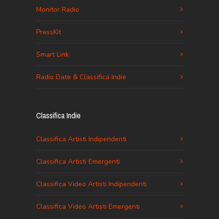
Monitor Radio
PressKit
Smart Link
Radio Date & Classifica Indie
Classifica Indie
Classifica Artisti Indipendenti
Classifica Artisti Emergenti
Classifica Video Artisti Indipendenti
Classifica Video Artisti Emergenti