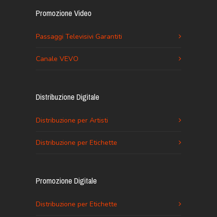
Promozione Video
Passaggi Televisivi Garantiti
Canale VEVO
Distribuzione Digitale
Distribuzione per Artisti
Distribuzione per Etichette
Promozione Digitale
Distribuzione per Etichette