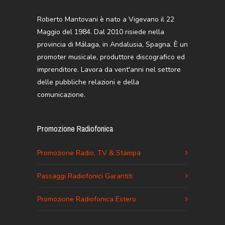
Roberto Mantovani è nato a Vigevano il 22
Maggio del 1984. Dal 2010 risiede nella
provincia di Málaga, in Andalusia, Spagna. È un
promoter musicale, produttore discografico ed
imprenditore. Lavora da vent'anni nel settore
delle pubbliche relazioni e della
comunicazione.
Promozione Radiofonica
Promozione Radio, TV & Stampa
Passaggi Radiofonici Garantiti
Promozione Radiofonica Estero