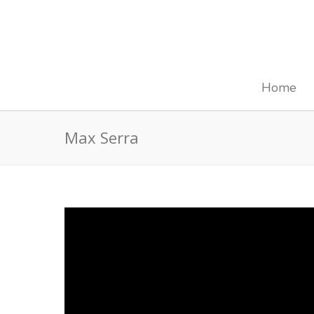
Home
Max Serra