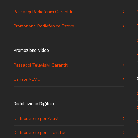
Passaggi Radiofonici Garantiti
Promozione Radiofonica Estero
Promozione Video
Passaggi Televisivi Garantiti
Canale VEVO
Distribuzione Digitale
Distribuzione per Artisti
Distribuzione per Etichette