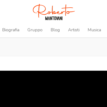
Biografia
Gruppo
Blog
Artisti
Musica