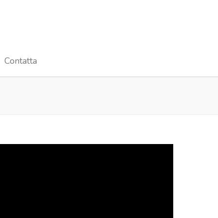
Contatta