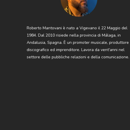
Roberto Mantovani è nato a Vigevano il 22 Maggio del
1984. Dal 2010 risiede nella provincia di Málaga, in
Andalusia, Spagna. È un promoter musicale, produttore
discografico ed imprenditore. Lavora da vent'anni nel
settore delle pubbliche relazioni e della comunicazione.